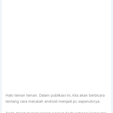
Halo teman teman. Dalam publikasi ini, kita akan berbicara
tentang cara merubah android menjadi pc sepenuhnya.