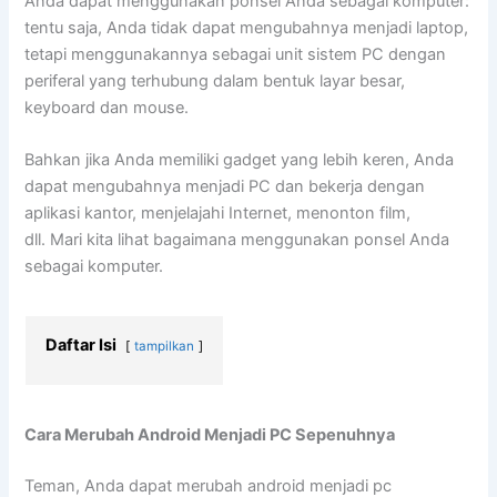
Anda dapat menggunakan ponsel Anda sebagai komputer:
tentu saja, Anda tidak dapat mengubahnya menjadi laptop,
tetapi menggunakannya sebagai unit sistem PC dengan
periferal yang terhubung dalam bentuk layar besar,
keyboard dan mouse.
Bahkan jika Anda memiliki gadget yang lebih keren, Anda
dapat mengubahnya menjadi PC dan bekerja dengan
aplikasi kantor, menjelajahi Internet, menonton film,
dll. Mari kita lihat bagaimana menggunakan ponsel Anda
sebagai komputer.
Daftar Isi
tampilkan
Cara Merubah Android Menjadi PC Sepenuhnya
Teman, Anda dapat merubah android menjadi pc