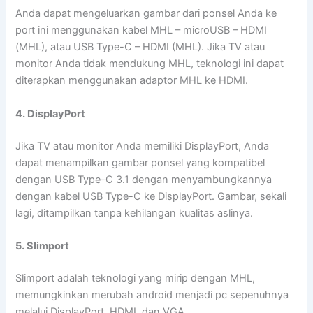
Anda dapat mengeluarkan gambar dari ponsel Anda ke
port ini menggunakan kabel MHL – microUSB – HDMI
(MHL), atau USB Type-C – HDMI (MHL). Jika TV atau
monitor Anda tidak mendukung MHL, teknologi ini dapat
diterapkan menggunakan adaptor MHL ke HDMI.
4. DisplayPort
Jika TV atau monitor Anda memiliki DisplayPort, Anda
dapat menampilkan gambar ponsel yang kompatibel
dengan USB Type-C 3.1 dengan menyambungkannya
dengan kabel USB Type-C ke DisplayPort. Gambar, sekali
lagi, ditampilkan tanpa kehilangan kualitas aslinya.
5. Slimport
Slimport adalah teknologi yang mirip dengan MHL,
memungkinkan merubah android menjadi pc sepenuhnya
melalui DisplayPort, HDMI, dan VGA.