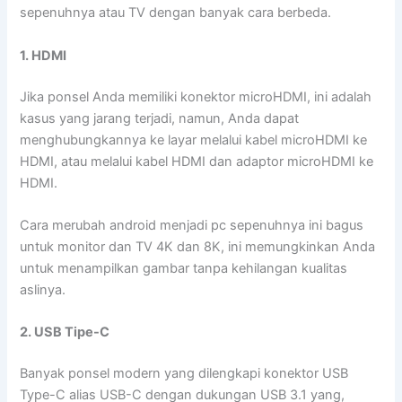
sepenuhnya atau TV dengan banyak cara berbeda.
1. HDMI
Jika ponsel Anda memiliki konektor microHDMI, ini adalah
kasus yang jarang terjadi, namun, Anda dapat
menghubungkannya ke layar melalui kabel microHDMI ke
HDMI, atau melalui kabel HDMI dan adaptor microHDMI ke
HDMI.
Cara merubah android menjadi pc sepenuhnya ini bagus
untuk monitor dan TV 4K dan 8K, ini memungkinkan Anda
untuk menampilkan gambar tanpa kehilangan kualitas
aslinya.
2. USB Tipe-C
Banyak ponsel modern yang dilengkapi konektor USB
Type-C alias USB-C dengan dukungan USB 3.1 yang,