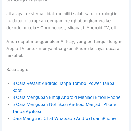
Jika layar eksternal tidak memiliki salah satu teknologi ini,
itu dapat diterapkan dengan menghubungkannya ke
dekoder media – Chromecast, Miracast, Android TV, dll.
Anda dapat menggunakan AirPlay, yang berfungsi dengan
Apple TV, untuk menyambungkan iPhone ke layar secara
nirkabel.
Baca Juga:
3 Cara Restart Android Tanpa Tombol Power Tanpa
Root
3 Cara Mengubah Emoji Android Menjadi Emoji iPhone
5 Cara Mengubah Notifikasi Android Menjadi iPhone
Tanpa Aplikasi
Cara Mengunci Chat Whatsapp Android dan iPhone