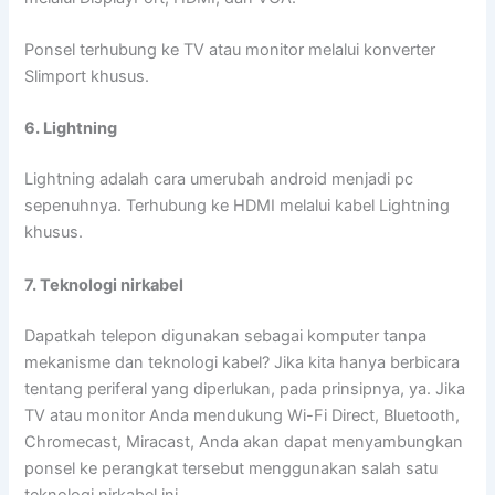
Ponsel terhubung ke TV atau monitor melalui konverter
Slimport khusus.
6. Lightning
Lightning adalah cara umerubah android menjadi pc
sepenuhnya. Terhubung ke HDMI melalui kabel Lightning
khusus.
7. Teknologi nirkabel
Dapatkah telepon digunakan sebagai komputer tanpa
mekanisme dan teknologi kabel? Jika kita hanya berbicara
tentang periferal yang diperlukan, pada prinsipnya, ya. Jika
TV atau monitor Anda mendukung Wi-Fi Direct, Bluetooth,
Chromecast, Miracast, Anda akan dapat menyambungkan
ponsel ke perangkat tersebut menggunakan salah satu
teknologi nirkabel ini.