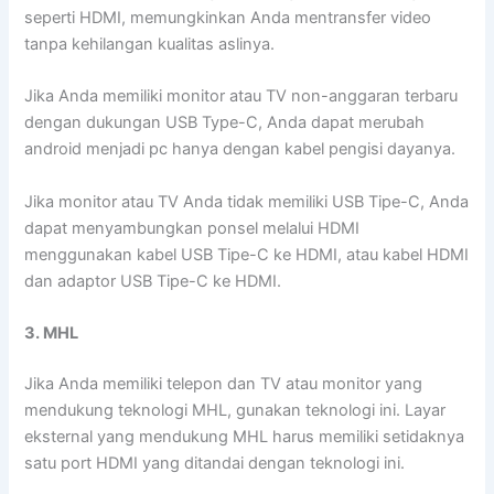
seperti HDMI, memungkinkan Anda mentransfer video
tanpa kehilangan kualitas aslinya.
Jika Anda memiliki monitor atau TV non-anggaran terbaru
dengan dukungan USB Type-C, Anda dapat merubah
android menjadi pc hanya dengan kabel pengisi dayanya.
Jika monitor atau TV Anda tidak memiliki USB Tipe-C, Anda
dapat menyambungkan ponsel melalui HDMI
menggunakan kabel USB Tipe-C ke HDMI, atau kabel HDMI
dan adaptor USB Tipe-C ke HDMI.
3. MHL
Jika Anda memiliki telepon dan TV atau monitor yang
mendukung teknologi MHL, gunakan teknologi ini. Layar
eksternal yang mendukung MHL harus memiliki setidaknya
satu port HDMI yang ditandai dengan teknologi ini.