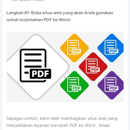
Langkah #1: Buka situs web yang akan Anda gunakan
untuk terjemahan PDF ke Word:
Sebagai contoh, kami telah membagikan situs web yang
menyediakan layanan
merubah PDF ke Word
, tetapi