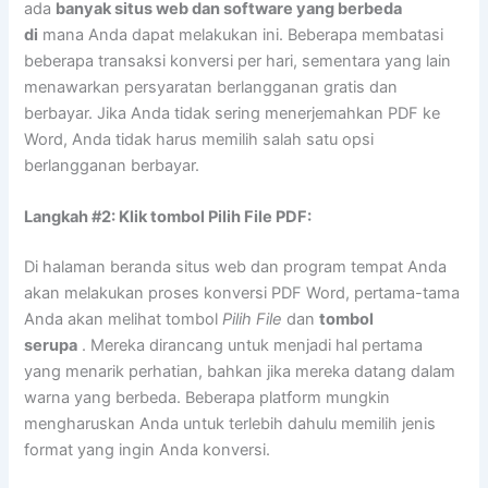
ada
banyak situs web dan software yang berbeda
di
mana Anda dapat melakukan ini. Beberapa membatasi
beberapa transaksi konversi per hari, sementara yang lain
menawarkan persyaratan berlangganan gratis dan
berbayar. Jika Anda tidak sering menerjemahkan PDF ke
Word, Anda tidak harus memilih salah satu opsi
berlangganan berbayar.
Langkah #2: Klik tombol Pilih File PDF:
Di halaman beranda situs web dan program tempat Anda
akan melakukan proses konversi PDF Word, pertama-tama
Anda akan melihat tombol
Pilih File
dan
tombol
serupa
. Mereka dirancang untuk menjadi hal pertama
yang menarik perhatian, bahkan jika mereka datang dalam
warna yang berbeda. Beberapa platform mungkin
mengharuskan Anda untuk terlebih dahulu memilih jenis
format yang ingin Anda konversi.