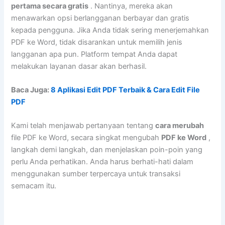
pertama secara gratis
. Nantinya, mereka akan
menawarkan opsi berlangganan berbayar dan gratis
kepada pengguna. Jika Anda tidak sering menerjemahkan
PDF ke Word, tidak disarankan untuk memilih jenis
langganan apa pun. Platform tempat Anda dapat
melakukan layanan dasar akan berhasil.
Baca Juga:
8 Aplikasi Edit PDF Terbaik & Cara Edit File
PDF
Kami telah menjawab pertanyaan tentang
cara merubah
file PDF ke Word, secara singkat mengubah
PDF ke Word
,
langkah demi langkah, dan menjelaskan poin-poin yang
perlu Anda perhatikan. Anda harus berhati-hati dalam
menggunakan sumber terpercaya untuk transaksi
semacam itu.