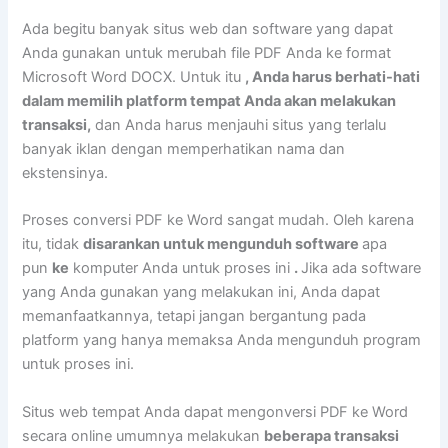
Ada begitu banyak situs web dan software yang dapat
Anda gunakan untuk merubah file PDF Anda ke format
Microsoft Word DOCX. Untuk itu
, Anda harus berhati-hati
dalam memilih platform tempat Anda akan melakukan
transaksi,
dan Anda harus menjauhi situs yang terlalu
banyak iklan dengan memperhatikan nama dan
ekstensinya.
Proses conversi PDF ke Word sangat mudah. Oleh karena
itu, tidak
disarankan untuk mengunduh software
apa
pun
ke
komputer Anda untuk proses ini
.
Jika ada software
yang Anda gunakan yang melakukan ini, Anda dapat
memanfaatkannya, tetapi jangan bergantung pada
platform yang hanya memaksa Anda mengunduh program
untuk proses ini.
Situs web tempat Anda dapat mengonversi PDF ke Word
secara online umumnya melakukan
beberapa transaksi