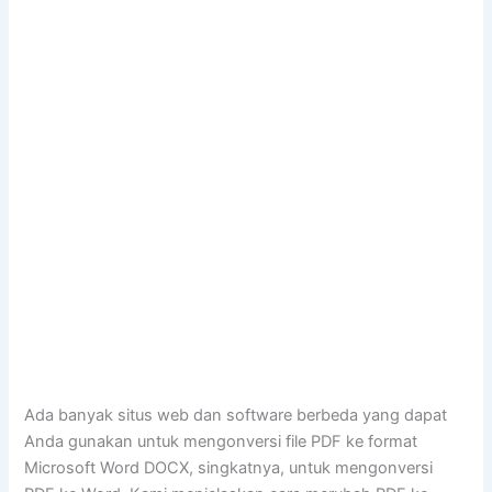
Ada banyak situs web dan software berbeda yang dapat
Anda gunakan untuk mengonversi file PDF ke format
Microsoft Word DOCX, singkatnya, untuk mengonversi