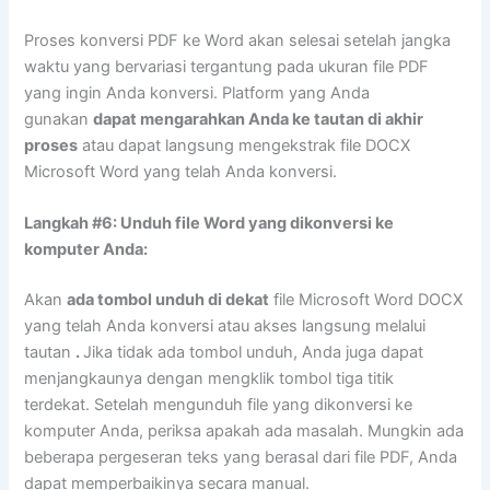
Proses konversi PDF ke Word akan selesai setelah jangka
waktu yang bervariasi tergantung pada ukuran file PDF
yang ingin Anda konversi. Platform yang Anda
gunakan
dapat mengarahkan Anda ke tautan di akhir
proses
atau dapat langsung mengekstrak file DOCX
Microsoft Word yang telah Anda konversi.
Langkah #6: Unduh file Word yang dikonversi ke
komputer Anda:
Akan
ada tombol unduh di dekat
file Microsoft Word DOCX
yang telah Anda konversi atau akses langsung melalui
tautan
.
Jika tidak ada tombol unduh, Anda juga dapat
menjangkaunya dengan mengklik tombol tiga titik
terdekat. Setelah mengunduh file yang dikonversi ke
komputer Anda, periksa apakah ada masalah. Mungkin ada
beberapa pergeseran teks yang berasal dari file PDF, Anda
dapat memperbaikinya secara manual.