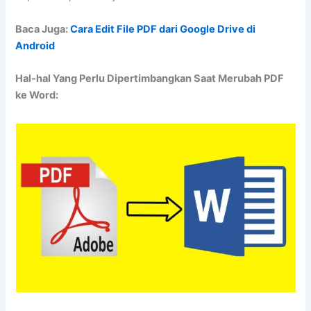
Baca Juga:
Cara Edit File PDF dari Google Drive di
Android
Hal-hal Yang Perlu Dipertimbangkan Saat Merubah PDF
ke Word: