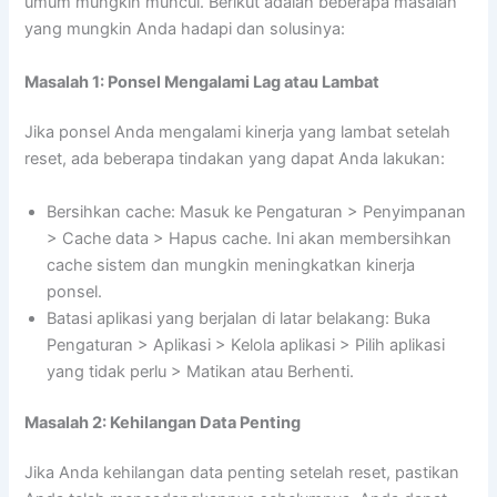
umum mungkin muncul. Berikut adalah beberapa masalah
yang mungkin Anda hadapi dan solusinya:
Masalah 1: Ponsel Mengalami Lag atau Lambat
Jika ponsel Anda mengalami kinerja yang lambat setelah
reset, ada beberapa tindakan yang dapat Anda lakukan:
Bersihkan cache: Masuk ke Pengaturan > Penyimpanan
> Cache data > Hapus cache. Ini akan membersihkan
cache sistem dan mungkin meningkatkan kinerja
ponsel.
Batasi aplikasi yang berjalan di latar belakang: Buka
Pengaturan > Aplikasi > Kelola aplikasi > Pilih aplikasi
yang tidak perlu > Matikan atau Berhenti.
Masalah 2: Kehilangan Data Penting
Jika Anda kehilangan data penting setelah reset, pastikan