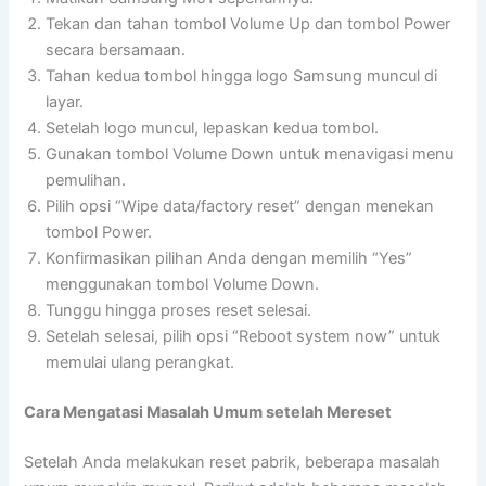
Tekan dan tahan tombol Volume Up dan tombol Power
secara bersamaan.
Tahan kedua tombol hingga logo Samsung muncul di
layar.
Setelah logo muncul, lepaskan kedua tombol.
Gunakan tombol Volume Down untuk menavigasi menu
pemulihan.
Pilih opsi “Wipe data/factory reset” dengan menekan
tombol Power.
Konfirmasikan pilihan Anda dengan memilih “Yes”
menggunakan tombol Volume Down.
Tunggu hingga proses reset selesai.
Setelah selesai, pilih opsi “Reboot system now” untuk
memulai ulang perangkat.
Cara Mengatasi Masalah Umum setelah Mereset
Setelah Anda melakukan reset pabrik, beberapa masalah