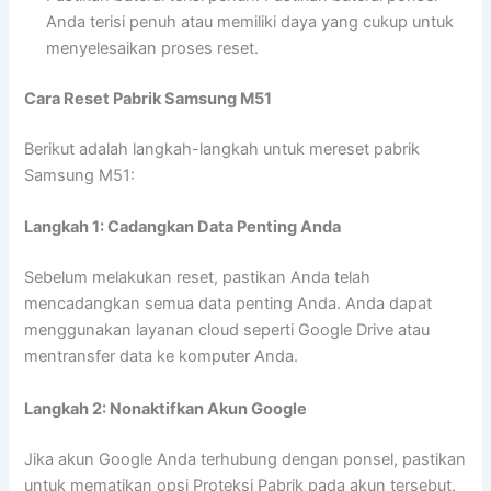
Anda terisi penuh atau memiliki daya yang cukup untuk
menyelesaikan proses reset.
Cara Reset Pabrik Samsung M51
Berikut adalah langkah-langkah untuk mereset pabrik
Samsung M51:
Langkah 1: Cadangkan Data Penting Anda
Sebelum melakukan reset, pastikan Anda telah
mencadangkan semua data penting Anda. Anda dapat
menggunakan layanan cloud seperti Google Drive atau
mentransfer data ke komputer Anda.
Langkah 2: Nonaktifkan Akun Google
Jika akun Google Anda terhubung dengan ponsel, pastikan
untuk mematikan opsi Proteksi Pabrik pada akun tersebut.