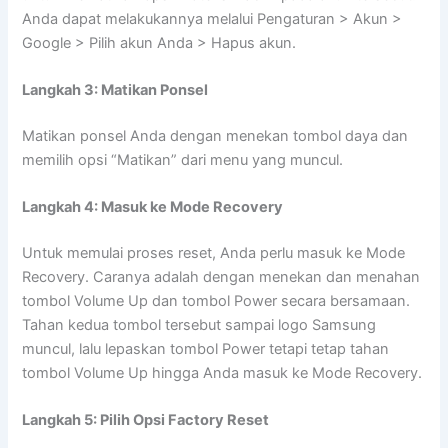
Anda dapat melakukannya melalui Pengaturan > Akun >
Google > Pilih akun Anda > Hapus akun.
Langkah 3: Matikan Ponsel
Matikan ponsel Anda dengan menekan tombol daya dan
memilih opsi “Matikan” dari menu yang muncul.
Langkah 4: Masuk ke Mode Recovery
Untuk memulai proses reset, Anda perlu masuk ke Mode
Recovery. Caranya adalah dengan menekan dan menahan
tombol Volume Up dan tombol Power secara bersamaan.
Tahan kedua tombol tersebut sampai logo Samsung
muncul, lalu lepaskan tombol Power tetapi tetap tahan
tombol Volume Up hingga Anda masuk ke Mode Recovery.
Langkah 5: Pilih Opsi Factory Reset