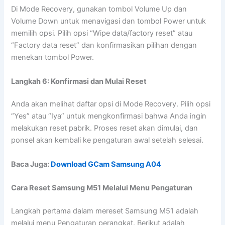
Di Mode Recovery, gunakan tombol Volume Up dan
Volume Down untuk menavigasi dan tombol Power untuk
memilih opsi. Pilih opsi “Wipe data/factory reset” atau
“Factory data reset” dan konfirmasikan pilihan dengan
menekan tombol Power.
Langkah 6: Konfirmasi dan Mulai Reset
Anda akan melihat daftar opsi di Mode Recovery. Pilih opsi
“Yes” atau “Iya” untuk mengkonfirmasi bahwa Anda ingin
melakukan reset pabrik. Proses reset akan dimulai, dan
ponsel akan kembali ke pengaturan awal setelah selesai.
Baca Juga:
Download GCam Samsung A04
Cara Reset Samsung M51 Melalui Menu Pengaturan
Langkah pertama dalam mereset Samsung M51 adalah
melalui menu Pengaturan perangkat. Berikut adalah