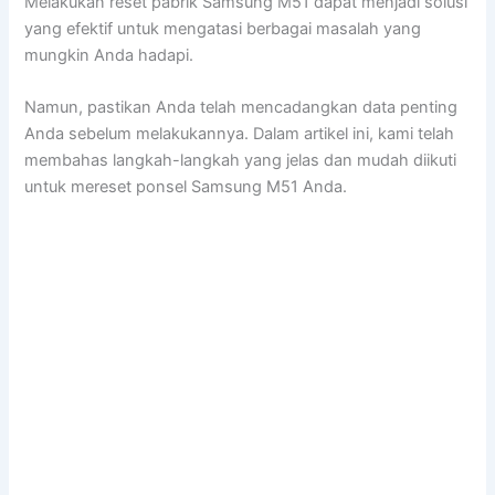
Melakukan reset pabrik Samsung M51 dapat menjadi solusi
yang efektif untuk mengatasi berbagai masalah yang
mungkin Anda hadapi.
Namun, pastikan Anda telah mencadangkan data penting
Anda sebelum melakukannya. Dalam artikel ini, kami telah
membahas langkah-langkah yang jelas dan mudah diikuti
untuk mereset ponsel Samsung M51 Anda.