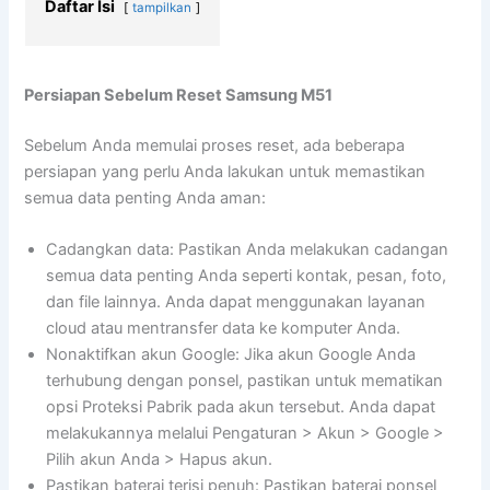
Daftar Isi
tampilkan
Persiapan Sebelum Reset Samsung M51
Sebelum Anda memulai proses reset, ada beberapa
persiapan yang perlu Anda lakukan untuk memastikan
semua data penting Anda aman:
Cadangkan data: Pastikan Anda melakukan cadangan
semua data penting Anda seperti kontak, pesan, foto,
dan file lainnya. Anda dapat menggunakan layanan
cloud atau mentransfer data ke komputer Anda.
Nonaktifkan akun Google: Jika akun Google Anda
terhubung dengan ponsel, pastikan untuk mematikan
opsi Proteksi Pabrik pada akun tersebut. Anda dapat
melakukannya melalui Pengaturan > Akun > Google >
Pilih akun Anda > Hapus akun.
Pastikan baterai terisi penuh: Pastikan baterai ponsel