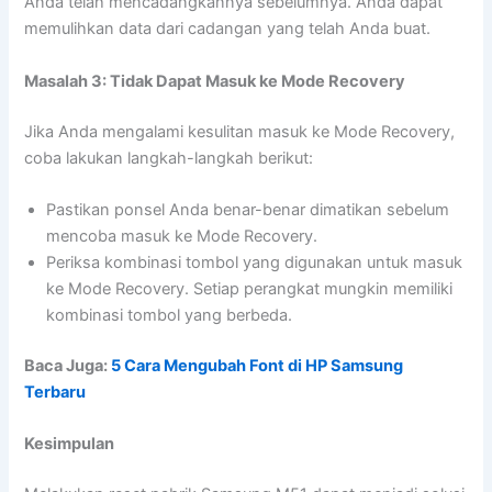
Anda telah mencadangkannya sebelumnya. Anda dapat
memulihkan data dari cadangan yang telah Anda buat.
Masalah 3: Tidak Dapat Masuk ke Mode Recovery
Jika Anda mengalami kesulitan masuk ke Mode Recovery,
coba lakukan langkah-langkah berikut:
Pastikan ponsel Anda benar-benar dimatikan sebelum
mencoba masuk ke Mode Recovery.
Periksa kombinasi tombol yang digunakan untuk masuk
ke Mode Recovery. Setiap perangkat mungkin memiliki
kombinasi tombol yang berbeda.
Baca Juga:
5 Cara Mengubah Font di HP Samsung
Terbaru
Kesimpulan