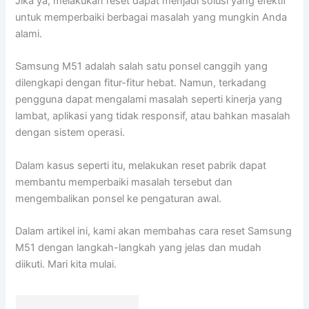
Jika ya, melakukan reset dapat menjadi solusi yang efektif
untuk memperbaiki berbagai masalah yang mungkin Anda
alami.
Samsung M51 adalah salah satu ponsel canggih yang
dilengkapi dengan fitur-fitur hebat. Namun, terkadang
pengguna dapat mengalami masalah seperti kinerja yang
lambat, aplikasi yang tidak responsif, atau bahkan masalah
dengan sistem operasi.
Dalam kasus seperti itu, melakukan reset pabrik dapat
membantu memperbaiki masalah tersebut dan
mengembalikan ponsel ke pengaturan awal.
Dalam artikel ini, kami akan membahas cara reset Samsung
M51 dengan langkah-langkah yang jelas dan mudah
diikuti. Mari kita mulai.