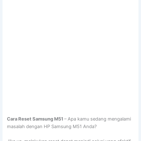
Cara Reset Samsung M51
– Apa kamu sedang mengalami
masalah dengan HP Samsung M51 Anda?