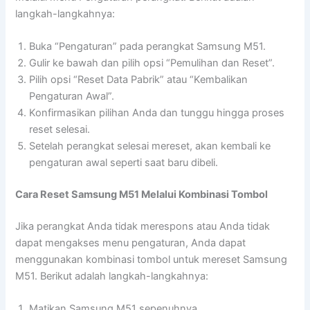
langkah-langkahnya:
Buka “Pengaturan” pada perangkat Samsung M51.
Gulir ke bawah dan pilih opsi “Pemulihan dan Reset”.
Pilih opsi “Reset Data Pabrik” atau “Kembalikan
Pengaturan Awal”.
Konfirmasikan pilihan Anda dan tunggu hingga proses
reset selesai.
Setelah perangkat selesai mereset, akan kembali ke
pengaturan awal seperti saat baru dibeli.
Cara Reset Samsung M51 Melalui Kombinasi Tombol
Jika perangkat Anda tidak merespons atau Anda tidak
dapat mengakses menu pengaturan, Anda dapat
menggunakan kombinasi tombol untuk mereset Samsung
M51. Berikut adalah langkah-langkahnya:
Matikan Samsung M51 sepenuhnya.