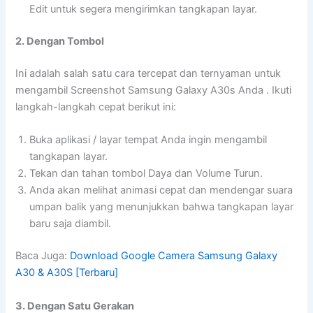
Edit untuk segera mengirimkan tangkapan layar.
2. Dengan Tombol
Ini adalah salah satu cara tercepat dan ternyaman untuk
mengambil Screenshot Samsung Galaxy A30s Anda . Ikuti
langkah-langkah cepat berikut ini:
Buka aplikasi / layar tempat Anda ingin mengambil
tangkapan layar.
Tekan dan tahan tombol Daya dan Volume Turun.
Anda akan melihat animasi cepat dan mendengar suara
umpan balik yang menunjukkan bahwa tangkapan layar
baru saja diambil.
Baca Juga:
Download Google Camera Samsung Galaxy
A30 & A30S [Terbaru]
3. Dengan Satu Gerakan