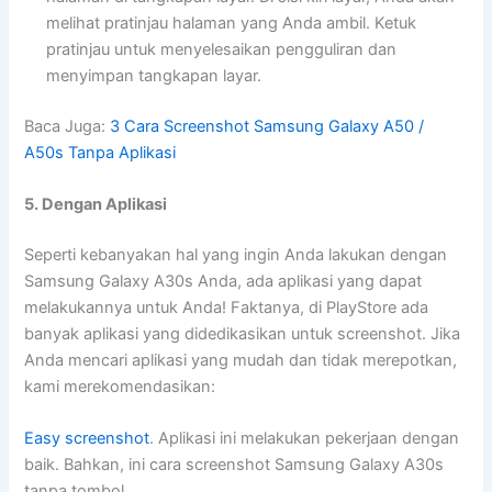
melihat pratinjau halaman yang Anda ambil. Ketuk
pratinjau untuk menyelesaikan pengguliran dan
menyimpan tangkapan layar.
Baca Juga:
3 Cara Screenshot Samsung Galaxy A50 /
A50s Tanpa Aplikasi
5. Dengan Aplikasi
Seperti kebanyakan hal yang ingin Anda lakukan dengan
Samsung Galaxy A30s Anda, ada aplikasi yang dapat
melakukannya untuk Anda! Faktanya, di PlayStore ada
banyak aplikasi yang didedikasikan untuk screenshot. Jika
Anda mencari aplikasi yang mudah dan tidak merepotkan,
kami merekomendasikan:
Easy screenshot
. Aplikasi ini melakukan pekerjaan dengan
baik. Bahkan, ini cara screenshot Samsung Galaxy A30s
tanpa tombol.