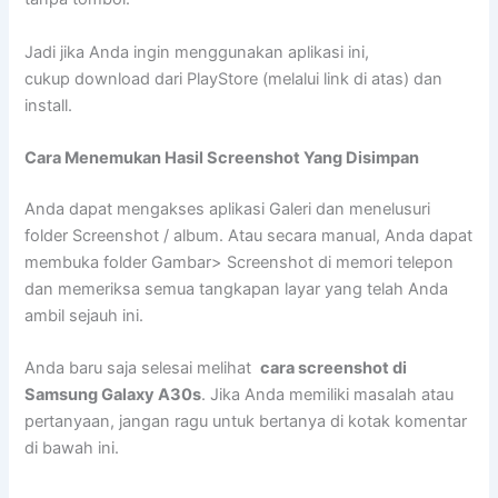
Jadi jika Anda ingin menggunakan aplikasi ini,
cukup download dari PlayStore (melalui link di atas) dan
install.
Cara Menemukan Hasil Screenshot Yang Disimpan
Anda dapat mengakses aplikasi Galeri dan menelusuri
folder Screenshot / album. Atau secara manual, Anda dapat
membuka folder Gambar> Screenshot di memori telepon
dan memeriksa semua tangkapan layar yang telah Anda
ambil sejauh ini.
Anda baru saja selesai melihat
cara screenshot di
Samsung Galaxy A30s
. Jika Anda memiliki masalah atau
pertanyaan, jangan ragu untuk bertanya di kotak komentar
di bawah ini.