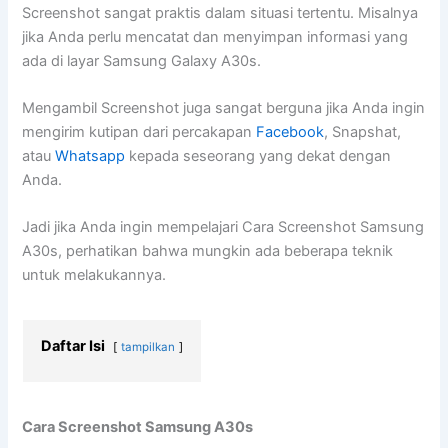
Screenshot sangat praktis dalam situasi tertentu. Misalnya
jika Anda perlu mencatat dan menyimpan informasi yang
ada di layar Samsung Galaxy A30s.
Mengambil Screenshot juga sangat berguna jika Anda ingin
mengirim kutipan dari percakapan
Facebook
, Snapshat,
atau
Whatsapp
kepada seseorang yang dekat dengan
Anda.
Jadi jika Anda ingin mempelajari Cara Screenshot Samsung
A30s, perhatikan bahwa mungkin ada beberapa teknik
untuk melakukannya.
Daftar Isi
tampilkan
Cara Screenshot Samsung A30s