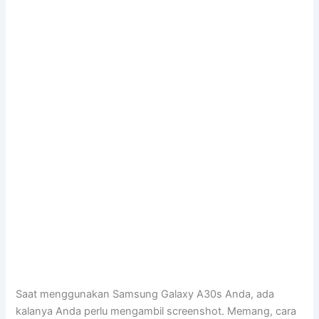
Saat menggunakan Samsung Galaxy A30s Anda, ada
kalanya Anda perlu mengambil screenshot. Memang, cara