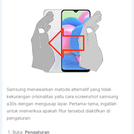
Samsung menawarkan metode alternatif yang tidak
kekurangan orisinalitas yaitu cara screenshot samsung
a30s dengan mengusap layar. Pertama-tama, ingatlah
untuk memeriksa apakah fitur tersebut diaktifkan di
pengaturan:
Buka
Pengaturan