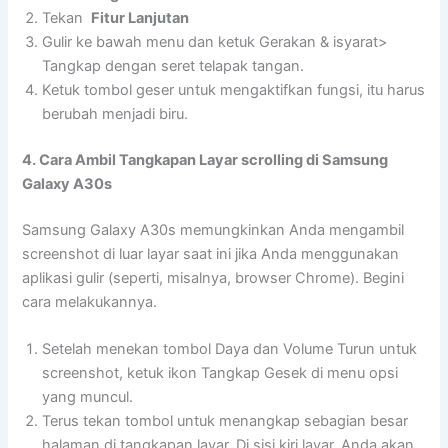
Tekan
Fitur Lanjutan
Gulir ke bawah menu dan ketuk Gerakan & isyarat>
Tangkap dengan seret telapak tangan.
Ketuk tombol geser untuk mengaktifkan fungsi, itu harus
berubah menjadi biru.
4. Cara Ambil Tangkapan Layar scrolling di Samsung
Galaxy A30s
Samsung Galaxy A30s memungkinkan Anda mengambil
screenshot di luar layar saat ini jika Anda menggunakan
aplikasi gulir (seperti, misalnya, browser Chrome). Begini
cara melakukannya.
Setelah menekan tombol Daya dan Volume Turun untuk
screenshot, ketuk ikon Tangkap Gesek di menu opsi
yang muncul.
Terus tekan tombol untuk menangkap sebagian besar
halaman di tangkapan layar. Di sisi kiri layar, Anda akan