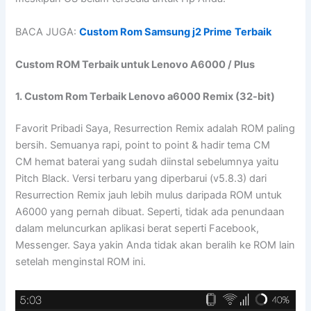
BACA JUGA:
Custom Rom Samsung j2 Prime
Terbaik
Custom ROM Terbaik untuk Lenovo A6000 / Plus
1. Custom Rom Terbaik Lenovo a6000 Remix (32-bit)
Favorit Pribadi Saya, Resurrection Remix adalah ROM paling
bersih. Semuanya rapi, point to point & hadir tema CM
CM hemat baterai yang sudah diinstal sebelumnya yaitu
Pitch Black. Versi terbaru yang diperbarui (v5.8.3) dari
Resurrection Remix jauh lebih mulus daripada ROM untuk
A6000 yang pernah dibuat. Seperti, tidak ada penundaan
dalam meluncurkan aplikasi berat seperti Facebook,
Messenger. Saya yakin Anda tidak akan beralih ke ROM lain
setelah menginstal ROM ini.