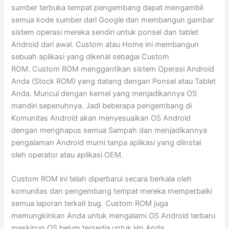
sumber terbuka tempat pengembang dapat mengambil
semua kode sumber dari Google dan membangun gambar
sistem operasi mereka sendiri untuk ponsel dan tablet
Android dari awal. Custom atau Home ini membangun
sebuah aplikasi yang dikenal sebagai Custom
ROM. Custom ROM menggantikan sistem Operasi Android
Anda (Stock ROM) yang datang dengan Ponsel atau Tablet
Anda. Muncul dengan kernel yang menjadikannya OS
mandiri sepenuhnya. Jadi beberapa pengembang di
Komunitas Android akan menyesuaikan OS Android
dengan menghapus semua Sampah dan menjadikannya
pengalaman Android murni tanpa aplikasi yang diinstal
oleh operator atau aplikasi OEM.
Custom ROM ini telah diperbarui secara berkala oleh
komunitas dan pengembang tempat mereka memperbaiki
semua laporan terkait bug. Custom ROM juga
memungkinkan Anda untuk mengalami OS Android terbaru
meskipun OS belum tersedia untuk Hp Anda.