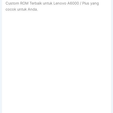
Custom ROM Terbaik untuk Lenovo A6000 / Plus yang
cocok untuk Anda.