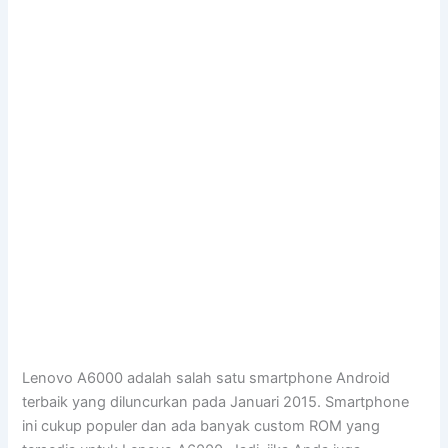
Lenovo A6000 adalah salah satu smartphone Android
terbaik yang diluncurkan pada Januari 2015. Smartphone
ini cukup populer dan ada banyak custom ROM yang