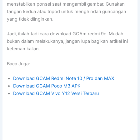
menstabilkan ponsel saat mengambil gambar. Gunakan
tangan kedua atau tripod untuk menghindari guncangan
yang tidak diinginkan.
Jadi, itulah tadi cara download GCAm redmi 9c. Mudah
bukan dalam melakukanya, jangan lupa bagikan artikel ini
keteman kalian.
Baca Juga:
Download GCAM Redmi Note 10 / Pro dan MAX
Download GCAM Poco M3 APK
Download GCAM Vivo Y12 Versi Terbaru