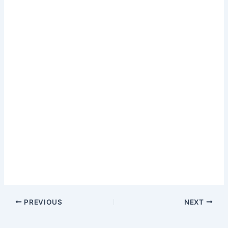
PREVIOUS
NEXT