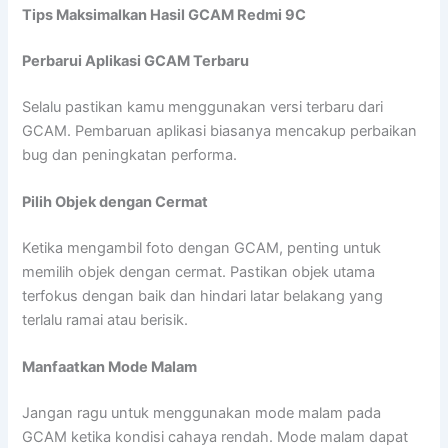
Tips Maksimalkan Hasil GCAM Redmi 9C
Perbarui Aplikasi GCAM Terbaru
Selalu pastikan kamu menggunakan versi terbaru dari
GCAM. Pembaruan aplikasi biasanya mencakup perbaikan
bug dan peningkatan performa.
Pilih Objek dengan Cermat
Ketika mengambil foto dengan GCAM, penting untuk
memilih objek dengan cermat. Pastikan objek utama
terfokus dengan baik dan hindari latar belakang yang
terlalu ramai atau berisik.
Manfaatkan Mode Malam
Jangan ragu untuk menggunakan mode malam pada
GCAM ketika kondisi cahaya rendah. Mode malam dapat