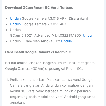
Download GCam Redmi 9C Versi Terbaru
Unduh
Google Kamera 7.3.018 APK [Disarankan]
Unduh
Google Kamera 7.3.021 APK
Unduh
GCam_6.1.021_Advanced_V1.4.032219.1950:
Unduh
Unduh GCam oleh Arnova8G2:
Unduh
Cara Install Google Camera di Redmi 9C
Berikut adalah langkah-langkah umum untuk menginstal
Google Camera (GCAm) di perangkat Redmi 9C:
Periksa kompatibilitas: Pastikan bahwa versi Google
Camera yang akan Anda unduh kompatibel dengan
Redmi 9C. Versi yang berbeda mungkin diperlukan
tergantung pada model dan versi Android yang Anda
gunakan.