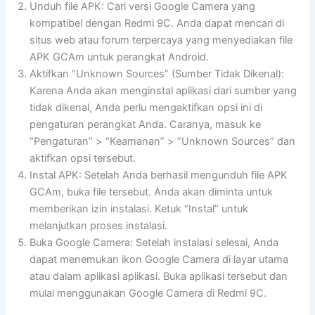
Unduh file APK: Cari versi Google Camera yang
kompatibel dengan Redmi 9C. Anda dapat mencari di
situs web atau forum terpercaya yang menyediakan file
APK GCAm untuk perangkat Android.
Aktifkan “Unknown Sources” (Sumber Tidak Dikenal):
Karena Anda akan menginstal aplikasi dari sumber yang
tidak dikenal, Anda perlu mengaktifkan opsi ini di
pengaturan perangkat Anda. Caranya, masuk ke
“Pengaturan” > “Keamanan” > “Unknown Sources” dan
aktifkan opsi tersebut.
Instal APK: Setelah Anda berhasil mengunduh file APK
GCAm, buka file tersebut. Anda akan diminta untuk
memberikan izin instalasi. Ketuk “Instal” untuk
melanjutkan proses instalasi.
Buka Google Camera: Setelah instalasi selesai, Anda
dapat menemukan ikon Google Camera di layar utama
atau dalam aplikasi aplikasi. Buka aplikasi tersebut dan
mulai menggunakan Google Camera di Redmi 9C.