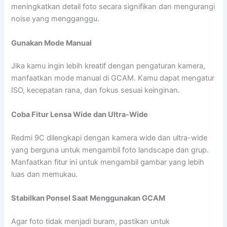
meningkatkan detail foto secara signifikan dan mengurangi
noise yang mengganggu.
Gunakan Mode Manual
Jika kamu ingin lebih kreatif dengan pengaturan kamera,
manfaatkan mode manual di GCAM. Kamu dapat mengatur
ISO, kecepatan rana, dan fokus sesuai keinginan.
Coba Fitur Lensa Wide dan Ultra-Wide
Redmi 9C dilengkapi dengan kamera wide dan ultra-wide
yang berguna untuk mengambil foto landscape dan grup.
Manfaatkan fitur ini untuk mengambil gambar yang lebih
luas dan memukau.
Stabilkan Ponsel Saat Menggunakan GCAM
Agar foto tidak menjadi buram, pastikan untuk