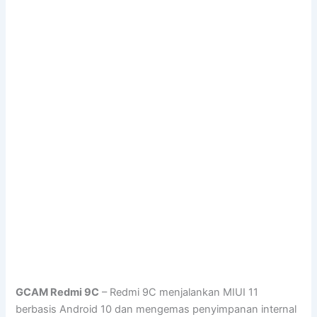
GCAM Redmi 9C
– Redmi 9C menjalankan MIUI 11
berbasis Android 10 dan mengemas penyimpanan internal