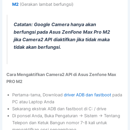
M2
(Gerakan lambat berfungsi)
Catatan: Google Camera hanya akan
berfungsi pada Asus ZenFone Max Pro M2
jika Camera2 API diaktifkan jika tidak maka
tidak akan berfungsi.
Cara Mengaktifkan Camera2 API di Asus Zenfone Max
PRO M2
Pertama-tama, Download
driver ADB dan fastboot
pada
PC atau Laptop Anda
Sekarang ekstrak ADB dan fastboot di C: / drive
Di ponsel Anda, Buka Pengaturan -> Sistem -> Tentang
Telepon dan Ketuk Bangun nomor 7-8 kali untuk
mengaktifkan opsi pengembang.