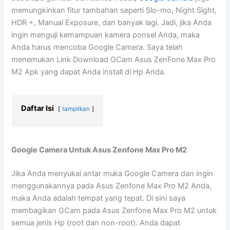
memungkinkan fitur tambahan seperti Slo-mo, Night Sight,
HDR +, Manual Exposure, dan banyak lagi. Jadi, jika Anda
ingin menguji kemampuan kamera ponsel Anda, maka
Anda harus mencoba Google Camera. Saya telah
menemukan Link Download GCam Asus ZenFone Max Pro
M2 Apk yang dapat Anda install di Hp Anda.
Daftar Isi
tampilkan
Google Camera Untuk Asus Zenfone Max Pro M2
Jika Anda menyukai antar muka Google Camera dan ingin
menggunakannya pada Asus Zenfone Max Pro M2 Anda,
maka Anda adalah tempat yang tepat. Di sini saya
membagikan GCam pada Asus Zenfone Max Pro M2 untuk
semua jenis Hp (root dan non-root). Anda dapat