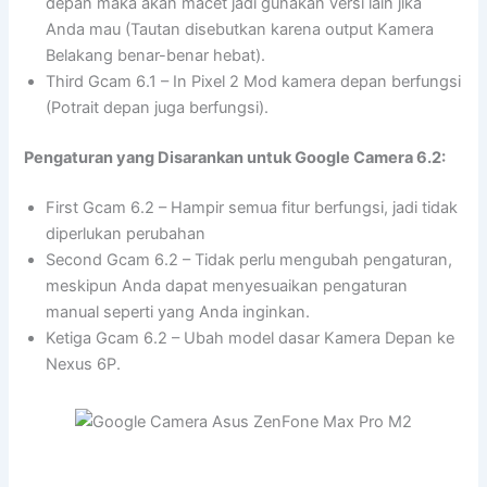
depan maka akan macet jadi gunakan versi lain jika
Anda mau (Tautan disebutkan karena output Kamera
Belakang benar-benar hebat).
Third Gcam 6.1 – In Pixel 2 Mod kamera depan berfungsi
(Potrait depan juga berfungsi).
Pengaturan yang Disarankan untuk Google Camera 6.2:
First Gcam 6.2 – Hampir semua fitur berfungsi, jadi tidak
diperlukan perubahan
Second Gcam 6.2 – Tidak perlu mengubah pengaturan,
meskipun Anda dapat menyesuaikan pengaturan
manual seperti yang Anda inginkan.
Ketiga Gcam 6.2 – Ubah model dasar Kamera Depan ke
Nexus 6P.