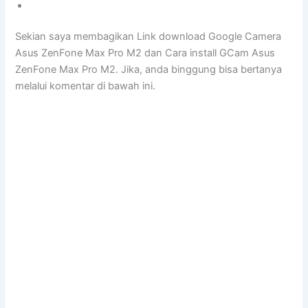
Sekian saya membagikan Link download Google Camera
Asus ZenFone Max Pro M2 dan Cara install GCam Asus
ZenFone Max Pro M2. Jika, anda binggung bisa bertanya
melalui komentar di bawah ini.