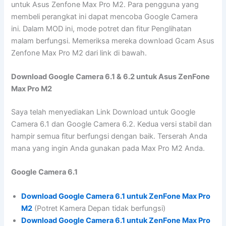
untuk Asus Zenfone Max Pro M2. Para pengguna yang
membeli perangkat ini dapat mencoba Google Camera
ini. Dalam MOD ini, mode potret dan fitur Penglihatan
malam berfungsi. Memeriksa mereka download Gcam Asus
Zenfone Max Pro M2 dari link di bawah.
Download Google Camera 6.1 & 6.2 untuk Asus ZenFone
Max Pro M2
Saya telah menyediakan Link Download untuk Google
Camera 6.1 dan Google Camera 6.2. Kedua versi stabil dan
hampir semua fitur berfungsi dengan baik. Terserah Anda
mana yang ingin Anda gunakan pada Max Pro M2 Anda.
Google Camera 6.1
Download Google Camera 6.1 untuk ZenFone Max Pro
M2
(Potret Kamera Depan tidak berfungsi)
Download Google Camera 6.1 untuk ZenFone Max Pro