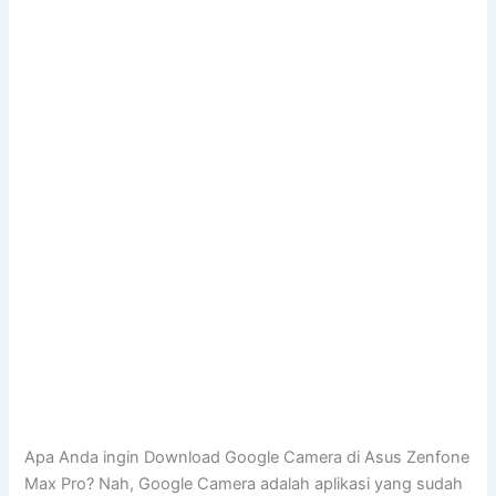
Apa Anda ingin Download Google Camera di Asus Zenfone
Max Pro? Nah, Google Camera adalah aplikasi yang sudah