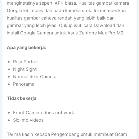
menginstalnya seperti APK biasa. Kualitas gambar kamera
Google lebih baik dari pada kamera stok. Ini memberikan
kualitas gambar cahaya rendah yang lebih baik dan
gambar yang lebih jelas. Cukup ikuti cara Download dan
install Google Camera untuk Asus Zenfone Max Pro M2.
Apa yang bekerja:
Rear Portrait
Night Sight
Normal Rear Camera
Panorama
Tidak bekerja:
Front Camera does not work.
Slo-mo videos
Terima kasih kepada Pengembang untuk membuat Gcam