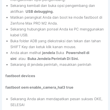
Sekarang kembali dan buka opsi pengembang dan
aktifkan
USB debugging.
Matikan perangkat Anda dan boot ke mode fastboot di
Zenfone Max PRO M2 Anda.
Sekarang hubungkan ponsel Anda ke PC menggunakan
kabel USB.
Buka folder ADB yang diekstraksi dan tekan dan tahan
SHIFT Key dan ketuk klik kanan mouse.
Anda akan melihat
jendela
Buka
Powershell di
sini
atau
Buka Jendela Perintah Di Sini.
Sekarang di jendela perintah, masukkan perintah
fastboot devices
fastboot oem enable_camera_hal3 true
Sekarang Anda akan mendapatkan pesan sukses OKE,
SELESAI