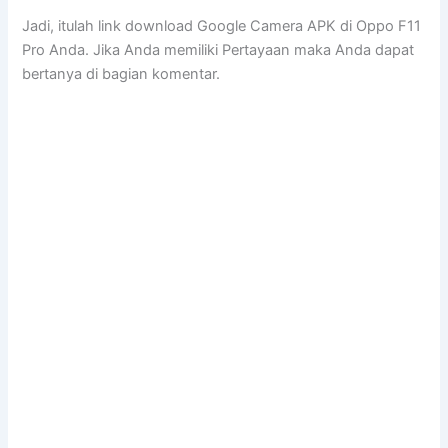
Jadi, itulah link download Google Camera APK di Oppo F11
Pro Anda. Jika Anda memiliki Pertayaan maka Anda dapat
bertanya di bagian komentar.