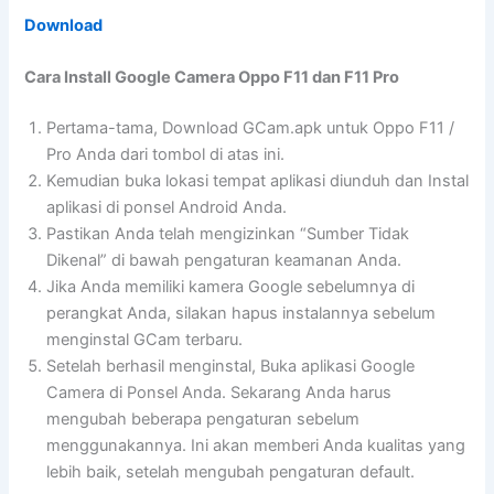
Download
Cara Install Google Camera Oppo F11 dan F11 Pro
Pertama-tama, Download GCam.apk untuk Oppo F11 /
Pro Anda dari tombol di atas ini.
Kemudian buka lokasi tempat aplikasi diunduh dan Instal
aplikasi di ponsel Android Anda.
Pastikan Anda telah mengizinkan “Sumber Tidak
Dikenal” di bawah pengaturan keamanan Anda.
Jika Anda memiliki kamera Google sebelumnya di
perangkat Anda, silakan hapus instalannya sebelum
menginstal GCam terbaru.
Setelah berhasil menginstal, Buka aplikasi Google
Camera di Ponsel Anda. Sekarang Anda harus
mengubah beberapa pengaturan sebelum
menggunakannya. Ini akan memberi Anda kualitas yang
lebih baik, setelah mengubah pengaturan default.