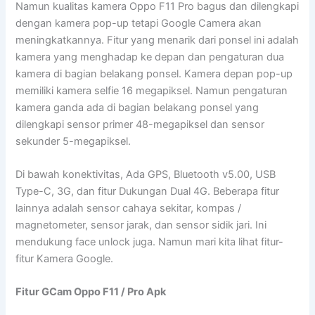
Namun kualitas kamera Oppo F11 Pro bagus dan dilengkapi
dengan kamera pop-up tetapi Google Camera akan
meningkatkannya. Fitur yang menarik dari ponsel ini adalah
kamera yang menghadap ke depan dan pengaturan dua
kamera di bagian belakang ponsel. Kamera depan pop-up
memiliki kamera selfie 16 megapiksel. Namun pengaturan
kamera ganda ada di bagian belakang ponsel yang
dilengkapi sensor primer 48-megapiksel dan sensor
sekunder 5-megapiksel.
Di bawah konektivitas, Ada GPS, Bluetooth v5.00, USB
Type-C, 3G, dan fitur Dukungan Dual 4G. Beberapa fitur
lainnya adalah sensor cahaya sekitar, kompas /
magnetometer, sensor jarak, dan sensor sidik jari. Ini
mendukung face unlock juga. Namun mari kita lihat fitur-
fitur Kamera Google.
Fitur GCam Oppo F11 / Pro Apk