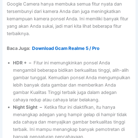
Google Camera hanya membuka semua fitur nyata dan
tersembunyi dari kamera Anda dan juga meningkatkan
kemampuan kamera ponsel Anda. Ini memiliki banyak fitur
yang akan Anda sukai, jadi mari kita lihat beberapa fitur
terbaiknya.
Baca Juga:
Download Gcam Realme 5 / Pro
HDR +
–
Fitur ini memungkinkan ponsel Anda
mengambil beberapa bidikan berkualitas tinggi, alih-alih
gambar tunggal. Kemudian ponsel Anda mengumpulkan
lebih banyak data gambar dan memberikan Anda
gambar Kualitas Tinggi terbaik juga dalam adegan
cahaya redup atau cahaya latar belakang.
Night Sight
–
Ketika fitur ini diaktifkan, itu hanya
menangkap adegan yang hampir gelap di hampir tidak
ada cahaya dan menyajikan gambar berkualitas tinggi
terbaik. Ini mampu menangkap banyak pemotretan di
banyak pengaturan pencahayaan.