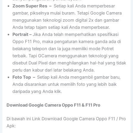
Zoom Super Res
–
Setiap kali Anda memperbesar
gambar, pikselnya mulai buram. Tetapi Google Camera
menggunakan teknologi zoom digital 2x dan gambar
Anda tetap tajam setiap kali Anda memperbesar.
Portrait –
Jika Anda telah memperhatikan spesifikasi
Oppo F11 Pro, maka pengaturan kamera ganda ada di
belakang telepon dan Ia juga memiliki mode Potret
terbaik. Tapi GCamera menggunakan teknologi yang
disebut Dual Pixel dan menghilangkan hal-hal yang tidak
perlu dan kabur dari latar belakang Anda.
Foto Top
–
Setiap kali Anda mengambil gambar baru,
Anda disarankan untuk memilih foto yang lebih baik
daripada yang Anda klik.
Download Google Camera Oppo F11 & F11 Pro
Di bawah ini Link Download Google Camera Oppo F11 / Pro
Apk: