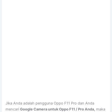
Jika Anda adalah pengguna Oppo F11 Pro dan Anda
mencari
Google Camera untuk Oppo F11 / Pro Anda,
maka