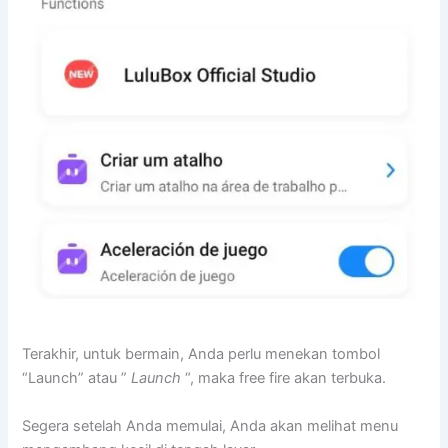
Terakhir, untuk bermain, Anda perlu menekan tombol
“Launch” atau ”
Launch
“, maka free fire akan terbuka.
Segera setelah Anda memulai, Anda akan melihat menu