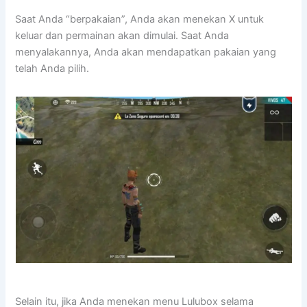
Saat Anda “berpakaian”, Anda akan menekan X untuk
keluar dan permainan akan dimulai. Saat Anda
menyalakannya, Anda akan mendapatkan pakaian yang
telah Anda pilih.
Selain itu, jika Anda menekan menu Lulubox selama