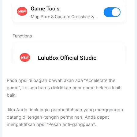
Pada opsi di bagian bawah akan ada “Accelerate the
game”, itu juga harus diaktifkan agar game bekerja lebih
baik.
Jika Anda tidak ingin pemberitahuan yang mengganggu
datang di tengah-tengah permainan, Anda dapat
mengaktifkan opsi “Pesan anti-gangguan”.