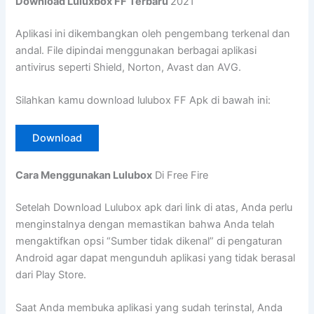
Download Luluxbox FF Terbaru
2021
Aplikasi ini dikembangkan oleh pengembang terkenal dan
andal. File dipindai menggunakan berbagai aplikasi
antivirus seperti Shield, Norton, Avast dan AVG.
Silahkan kamu download lulubox FF Apk di bawah ini:
Download
Cara Menggunakan Lulubox
Di Free Fire
Setelah Download Lulubox apk dari link di atas, Anda perlu
menginstalnya dengan memastikan bahwa Anda telah
mengaktifkan opsi “Sumber tidak dikenal” di pengaturan
Android agar dapat mengunduh aplikasi yang tidak berasal
dari Play Store.
Saat Anda membuka aplikasi yang sudah terinstal, Anda