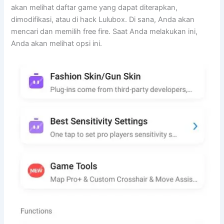
akan melihat daftar game yang dapat diterapkan,
dimodifikasi, atau di hack Lulubox. Di sana, Anda akan
mencari dan memilih free fire. Saat Anda melakukan ini,
Anda akan melihat opsi ini.