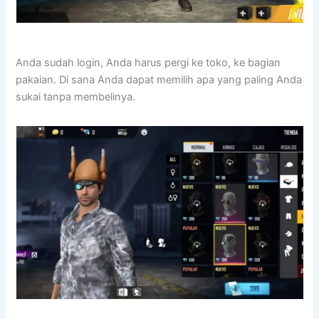
Anda sudah login, Anda harus pergi ke toko, ke bagian
pakaian. Di sana Anda dapat memilih apa yang paling Anda
sukai tanpa membelinya.