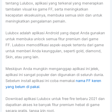
tentang Lulubox, aplikasi yang terkenal yang menerapkan
tambalan visual ke game FF, serta meningkatkan
kecepatan eksekusinya, membuka semua skin dan untuk
meningkatkan pengalaman pemain.
Lulubox adalah aplikasi Android yang dapat Anda gunakan
untuk membuka unlock semua fitur premium dari game
FF. Lulubox memodifikasi aspek-aspek tertentu dari game
untuk memberi Anda keunggulan, seperti gold, diamond,
Skin, atau yang lain.
Meskipun Anda mungkin menganggap aplikasi ini jelek,
aplikasi ini sangat populer dan digunakan di seluruh dunia.
Sebelum install aplikasi ini coba memakai
nama FF keren
yang belum di pakai
.
Download aplikasi Lulubox untuk free fire terbaru 2021 dan
dapatkan akses ke banyak fitur premium hebat di game
secara gratis, tanpa izin root.