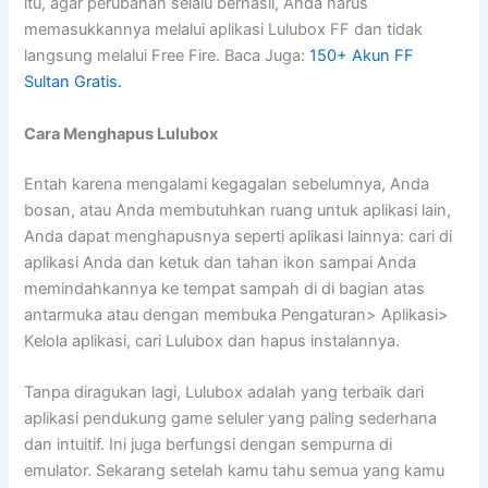
itu, agar perubahan selalu berhasil, Anda harus
memasukkannya melalui aplikasi Lulubox FF dan tidak
langsung melalui Free Fire. Baca Juga:
150+ Akun FF
Sultan Gratis.
Cara Menghapus Lulubox
Entah karena mengalami kegagalan sebelumnya, Anda
bosan, atau Anda membutuhkan ruang untuk aplikasi lain,
Anda dapat menghapusnya seperti aplikasi lainnya: cari di
aplikasi Anda dan ketuk dan tahan ikon sampai Anda
memindahkannya ke tempat sampah di di bagian atas
antarmuka atau dengan membuka Pengaturan> Aplikasi>
Kelola aplikasi, cari Lulubox dan hapus instalannya.
Tanpa diragukan lagi, Lulubox adalah yang terbaik dari
aplikasi pendukung game seluler yang paling sederhana
dan intuitif. Ini juga berfungsi dengan sempurna di
emulator. Sekarang setelah kamu tahu semua yang kamu