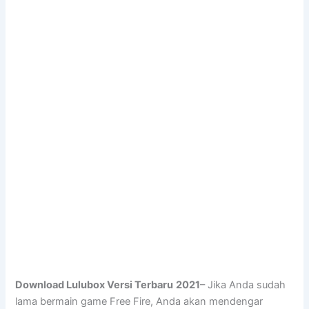
Download Lulubox Versi Terbaru
2021
– Jika Anda sudah
lama bermain game Free Fire, Anda akan mendengar