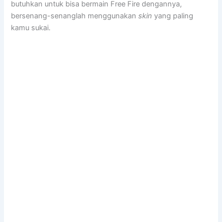
butuhkan untuk bisa bermain Free Fire dengannya,
bersenang-senanglah menggunakan
skin
yang paling
kamu sukai.