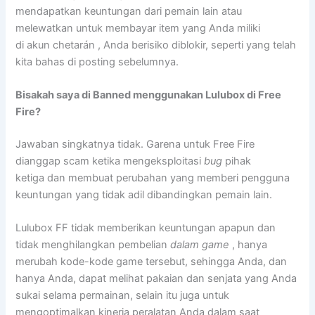
mendapatkan keuntungan dari pemain lain atau
melewatkan untuk membayar item yang Anda miliki
di akun chetarán , Anda berisiko diblokir, seperti yang telah
kita bahas di posting sebelumnya.
Bisakah saya di Banned menggunakan Lulubox di Free
Fire?
Jawaban singkatnya tidak. Garena untuk Free Fire
dianggap scam ketika mengeksploitasi
bug
pihak
ketiga dan membuat perubahan yang memberi pengguna
keuntungan yang tidak adil dibandingkan pemain lain.
Lulubox FF tidak memberikan keuntungan apapun dan
tidak menghilangkan pembelian
dalam game
, hanya
merubah kode-kode game tersebut, sehingga Anda, dan
hanya Anda, dapat melihat pakaian dan senjata yang Anda
sukai selama permainan, selain itu juga untuk
mengoptimalkan kinerja peralatan Anda dalam saat