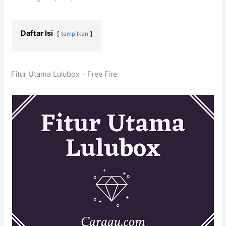
Daftar Isi
tampilkan
Fitur Utama Lulubox – Free Fire