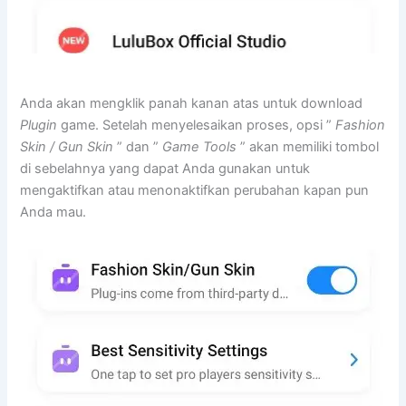
Anda akan mengklik panah kanan atas untuk download
Plugin
game. Setelah menyelesaikan proses, opsi ”
Fashion
Skin / Gun Skin
” dan ”
Game Tools
” akan memiliki tombol
di sebelahnya yang dapat Anda gunakan untuk
mengaktifkan atau menonaktifkan perubahan kapan pun
Anda mau.