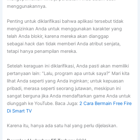
menggunakannya.
Penting untuk diklarifikasi bahwa aplikasi tersebut tidak
mengizinkan Anda untuk menggunakan karakter yang
telah Anda blokir, karena mereka akan dianggap
sebagai
hack
dan tidak memberi Anda atribut senjata,
tetapi hanya penampilan mereka.
Setelah keraguan ini diklarifikasi, Anda pasti akan memiliki
pertanyaan lain: “Lalu, program apa untuk saya?” Mari kita
lihat Anda seperti yang Anda inginkan; untuk kepuasan
pribadi, merasa seperti seorang jutawan, meskipun ini
sangat berguna jika Anda mendaftarkan game Anda untuk
diunggah ke YouTube. Baca Juga:
2 Cara Bermain Free Fire
Di Smart TV
Karena itu, hanya ada satu hal yang perlu dijelaskan.