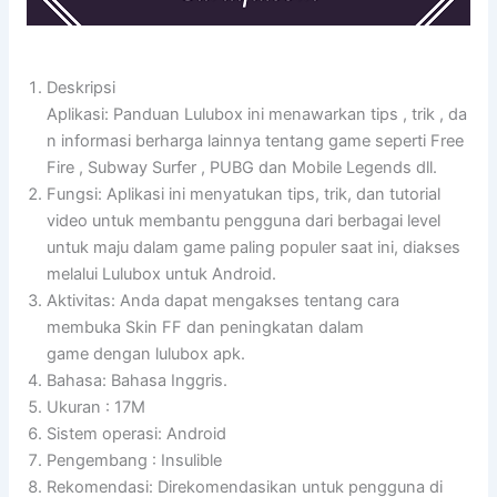
Deskripsi
Aplikasi: Panduan Lulubox ini menawarkan tips , trik , da
n informasi berharga lainnya tentang game seperti Free
Fire , Subway Surfer , PUBG dan Mobile Legends dll.
Fungsi: Aplikasi ini menyatukan tips, trik, dan tutorial
video untuk membantu pengguna dari berbagai level
untuk maju dalam game paling populer saat ini, diakses
melalui Lulubox untuk Android.
Aktivitas: Anda dapat mengakses tentang cara
membuka Skin FF dan peningkatan dalam
game dengan lulubox apk.
Bahasa: Bahasa Inggris.
Ukuran : 17M
Sistem operasi: Android
Pengembang : Insulible
Rekomendasi: Direkomendasikan untuk pengguna di