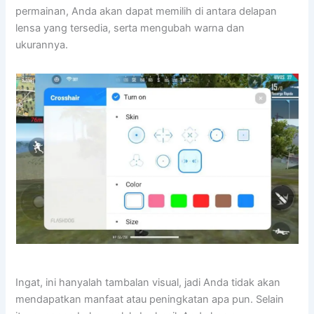
permainan, Anda akan dapat memilih di antara delapan
lensa yang tersedia, serta mengubah warna dan
ukurannya.
Ingat, ini hanyalah tambalan visual, jadi Anda tidak akan
mendapatkan manfaat atau peningkatan apa pun. Selain