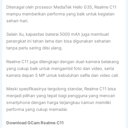
Ditenagai oleh prosesor MediaTek Helio G35, Realme C11
mampu memberikan performa yang baik untuk kegiatan
sehari-hari.
Selain itu, kapasitas baterai 5000 mAh juga membuat
perangkat ini tahan lama dan bisa digunakan seharian
tanpa perlu sering diisi ulang.
Realme C11 juga dilengkapi dengan dual-kamera belakang
yang cukup baik untuk mengambil foto dan video, serta
kamera depan 5 MP untuk kebutuhan selfie dan video call.
Meski spesifikasinya tergolong standar, Realme C11 bisa
menjadi pilihan yang tepat bagi pengguna yang mencari
smartphone dengan harga terjangkau namun memiliki
performa yang cukup memadai.
Download GCam Realme C11