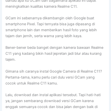
dahulu apa itu GCam dan bagaimana aplikasi ini dapat
meningkatkan kualitas kamera Realme C11.
GCam ini sebenarnya dikembangin oleh Google buat
smartphone Pixel. Tapi ternyata bisa juga dipasang di
smartphone lain dan memberikan hasil foto yang lebih
tajam dan jernih, serta warna yang lebih kaya.
Bener-bener beda banget dengan kamera bawaan Realme
C11 yang kadang bikin hasil jepretan jadi blur atau kurang
tajem.
Gimana sih caranya instal Google Camera di Realme C11?
Pertama-tama, kamu perlu cari dulu versi GCam yang
cocok untuk Realme C11 kamu.
Lalu, download dan instal aplikasi tersebut. Tapi hati-hati
ya, jangan sembarang download versi GCam karena
enggak semuanya cocok dan bisa jalan dengan baik di