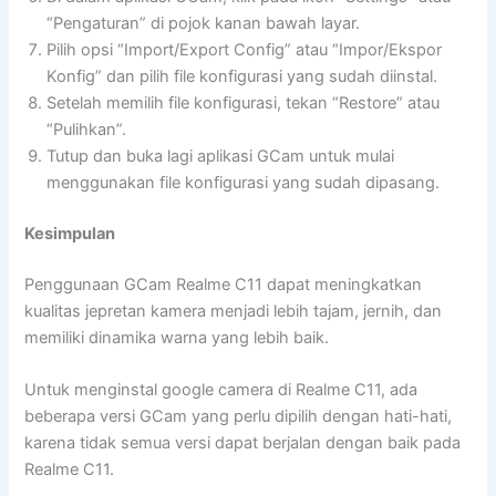
“Pengaturan” di pojok kanan bawah layar.
Pilih opsi “Import/Export Config” atau “Impor/Ekspor
Konfig” dan pilih file konfigurasi yang sudah diinstal.
Setelah memilih file konfigurasi, tekan “Restore” atau
“Pulihkan”.
Tutup dan buka lagi aplikasi GCam untuk mulai
menggunakan file konfigurasi yang sudah dipasang.
Kesimpulan
Penggunaan GCam Realme C11 dapat meningkatkan
kualitas jepretan kamera menjadi lebih tajam, jernih, dan
memiliki dinamika warna yang lebih baik.
Untuk menginstal google camera di Realme C11, ada
beberapa versi GCam yang perlu dipilih dengan hati-hati,
karena tidak semua versi dapat berjalan dengan baik pada
Realme C11.