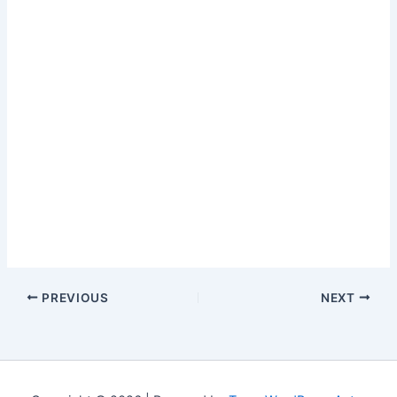
PREVIOUS
NEXT