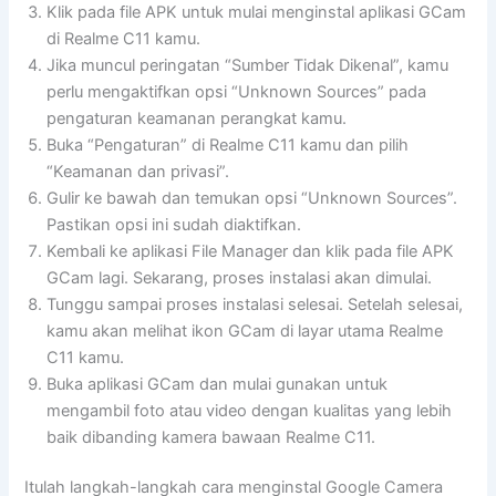
Klik pada file APK untuk mulai menginstal aplikasi GCam
di Realme C11 kamu.
Jika muncul peringatan “Sumber Tidak Dikenal”, kamu
perlu mengaktifkan opsi “Unknown Sources” pada
pengaturan keamanan perangkat kamu.
Buka “Pengaturan” di Realme C11 kamu dan pilih
“Keamanan dan privasi”.
Gulir ke bawah dan temukan opsi “Unknown Sources”.
Pastikan opsi ini sudah diaktifkan.
Kembali ke aplikasi File Manager dan klik pada file APK
GCam lagi. Sekarang, proses instalasi akan dimulai.
Tunggu sampai proses instalasi selesai. Setelah selesai,
kamu akan melihat ikon GCam di layar utama Realme
C11 kamu.
Buka aplikasi GCam dan mulai gunakan untuk
mengambil foto atau video dengan kualitas yang lebih
baik dibanding kamera bawaan Realme C11.
Itulah langkah-langkah cara menginstal Google Camera