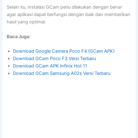
Selain itu, instalasi GCam perlu dilakukan dengan benar
agar aplikasi dapat berfungsi dengan baik dan memberikan
hasil yang optimal.
Baca Juga:
Download Google Camera Poco F4 (GCam APK)
Download GCam Poco F3 Versi Terbaru
Download GCam APK Infinix Hot 11
Download GCam Samsung A02s Versi Terbaru