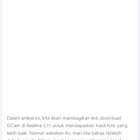
Dalam artikel ini, kita akan membagikan link download
GCam di Realme C11 untuk mendapatkan hasil foto yang
lebih baik. Namun sebelum itu, mari kita bahas terlebih