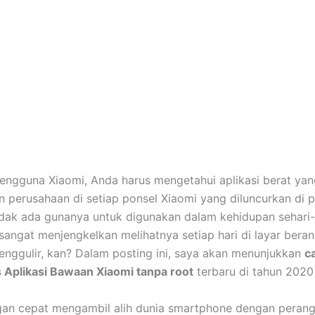
engguna Xiaomi, Anda harus mengetahui aplikasi berat yan
 perusahaan di setiap ponsel Xiaomi yang diluncurkan di 
idak ada gunanya untuk digunakan dalam kehidupan sehari-
 sangat menjengkelkan melihatnya setiap hari di layar beran
enggulir, kan? Dalam posting ini, saya akan menunjukkan
c
Aplikasi Bawaan Xiaomi tanpa root
terbaru di tahun 2020 
gan cepat mengambil alih dunia smartphone dengan peran