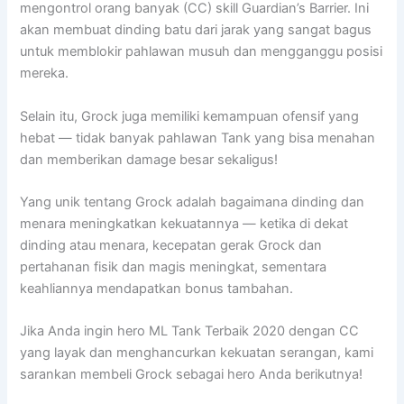
mengontrol orang banyak (CC) skill Guardian’s Barrier. Ini
akan membuat dinding batu dari jarak yang sangat bagus
untuk memblokir pahlawan musuh dan mengganggu posisi
mereka.
Selain itu, Grock juga memiliki kemampuan ofensif yang
hebat — tidak banyak pahlawan Tank yang bisa menahan
dan memberikan damage besar sekaligus!
Yang unik tentang Grock adalah bagaimana dinding dan
menara meningkatkan kekuatannya — ketika di dekat
dinding atau menara, kecepatan gerak Grock dan
pertahanan fisik dan magis meningkat, sementara
keahliannya mendapatkan bonus tambahan.
Jika Anda ingin hero ML Tank Terbaik 2020 dengan CC
yang layak dan menghancurkan kekuatan serangan, kami
sarankan membeli Grock sebagai hero Anda berikutnya!