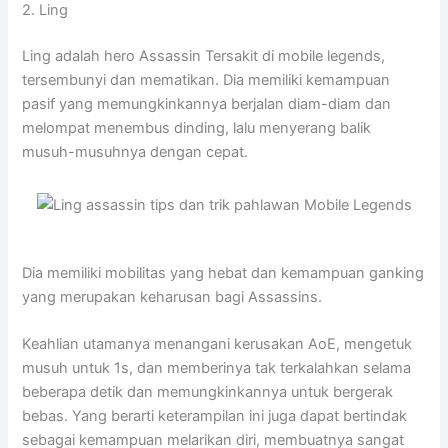
2. Ling
Ling adalah hero Assassin Tersakit di mobile legends,
tersembunyi dan mematikan. Dia memiliki kemampuan
pasif yang memungkinkannya berjalan diam-diam dan
melompat menembus dinding, lalu menyerang balik
musuh-musuhnya dengan cepat.
Dia memiliki mobilitas yang hebat dan kemampuan ganking
yang merupakan keharusan bagi Assassins.
Keahlian utamanya menangani kerusakan AoE, mengetuk
musuh untuk 1s, dan memberinya tak terkalahkan selama
beberapa detik dan memungkinkannya untuk bergerak
bebas. Yang berarti keterampilan ini juga dapat bertindak
sebagai kemampuan melarikan diri, membuatnya sangat