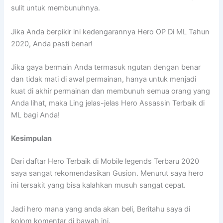
sulit untuk membunuhnya.
Jika Anda berpikir ini kedengarannya Hero OP Di ML Tahun
2020, Anda pasti benar!
Jika gaya bermain Anda termasuk ngutan dengan benar
dan tidak mati di awal permainan, hanya untuk menjadi
kuat di akhir permainan dan membunuh semua orang yang
Anda lihat, maka Ling jelas-jelas Hero Assassin Terbaik di
ML bagi Anda!
Kesimpulan
Dari daftar Hero Terbaik di Mobile legends Terbaru 2020
saya sangat rekomendasikan Gusion. Menurut saya hero
ini tersakit yang bisa kalahkan musuh sangat cepat.
Jadi hero mana yang anda akan beli, Beritahu saya di
kolom komentar di bawah ini.