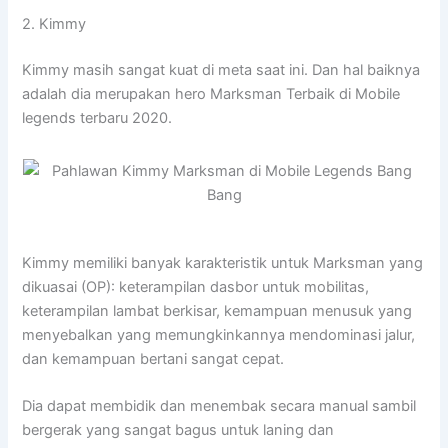
2. Kimmy
Kimmy masih sangat kuat di meta saat ini. Dan hal baiknya
adalah dia merupakan hero Marksman Terbaik di Mobile
legends terbaru 2020.
Kimmy memiliki banyak karakteristik untuk Marksman yang
dikuasai (OP): keterampilan dasbor untuk mobilitas,
keterampilan lambat berkisar, kemampuan menusuk yang
menyebalkan yang memungkinkannya mendominasi jalur,
dan kemampuan bertani sangat cepat.
Dia dapat membidik dan menembak secara manual sambil
bergerak yang sangat bagus untuk laning dan