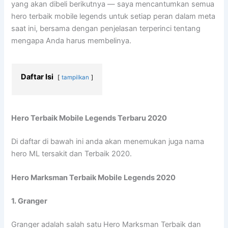
yang akan dibeli berikutnya — saya mencantumkan semua
hero terbaik mobile legends untuk setiap peran dalam meta
saat ini, bersama dengan penjelasan terperinci tentang
mengapa Anda harus membelinya.
Daftar Isi
tampilkan
Hero Terbaik Mobile Legends Terbaru 2020
Di daftar di bawah ini anda akan menemukan juga nama
hero ML tersakit dan Terbaik 2020.
Hero Marksman Terbaik Mobile Legends 2020
1. Granger
Granger adalah salah satu Hero Marksman Terbaik dan