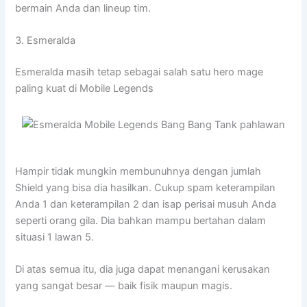
bermain Anda dan lineup tim.
3. Esmeralda
Esmeralda masih tetap sebagai salah satu hero mage
paling kuat di Mobile Legends
Hampir tidak mungkin membunuhnya dengan jumlah
Shield yang bisa dia hasilkan. Cukup spam keterampilan
Anda 1 dan keterampilan 2 dan isap perisai musuh Anda
seperti orang gila. Dia bahkan mampu bertahan dalam
situasi 1 lawan 5.
Di atas semua itu, dia juga dapat menangani kerusakan
yang sangat besar — ​​baik fisik maupun magis.