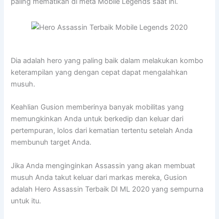
paling mematikan di meta Mobile Legends saat ini.
Dia adalah hero yang paling baik dalam melakukan kombo
keterampilan yang dengan cepat dapat mengalahkan
musuh.
Keahlian Gusion memberinya banyak mobilitas yang
memungkinkan Anda untuk berkedip dan keluar dari
pertempuran, lolos dari kematian tertentu setelah Anda
membunuh target Anda.
Jika Anda menginginkan Assassin yang akan membuat
musuh Anda takut keluar dari markas mereka, Gusion
adalah Hero Assassin Terbaik DI ML 2020 yang sempurna
untuk itu.