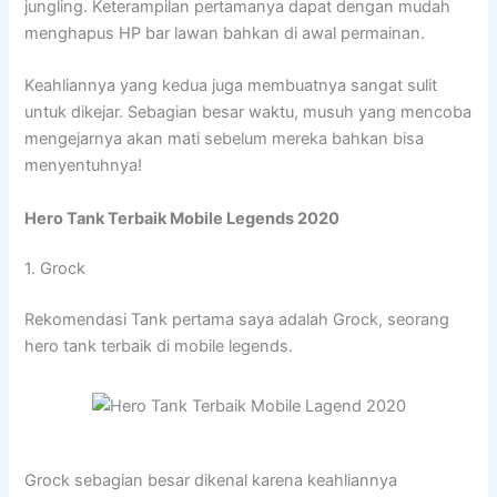
jungling. Keterampilan pertamanya dapat dengan mudah
menghapus HP bar lawan bahkan di awal permainan.
Keahliannya yang kedua juga membuatnya sangat sulit
untuk dikejar. Sebagian besar waktu, musuh yang mencoba
mengejarnya akan mati sebelum mereka bahkan bisa
menyentuhnya!
Hero Tank Terbaik Mobile Legends 2020
1. Grock
Rekomendasi Tank pertama saya adalah Grock, seorang
hero tank terbaik di mobile legends.
Grock sebagian besar dikenal karena keahliannya