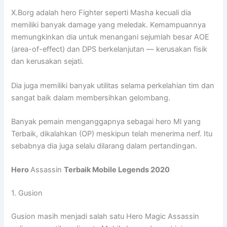
X.Borg adalah hero Fighter seperti Masha kecuali dia
memiliki banyak damage yang meledak. Kemampuannya
memungkinkan dia untuk menangani sejumlah besar AOE
(area-of-effect) dan DPS berkelanjutan — kerusakan fisik
dan kerusakan sejati.
Dia juga memiliki banyak utilitas selama perkelahian tim dan
sangat baik dalam membersihkan gelombang.
Banyak pemain menganggapnya sebagai hero Ml yang
Terbaik, dikalahkan (OP) meskipun telah menerima nerf. Itu
sebabnya dia juga selalu dilarang dalam pertandingan.
Hero
Assassin
Terbaik Mobile Legends 2020
1. Gusion
Gusion masih menjadi salah satu Hero Magic Assassin