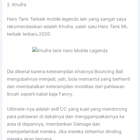
2. Khufra
Hero Tank Terbaik mobile legends lain yang sangat saya
rekomendasikan adalah Khufra, salah satu Hero Tank ML
terbaik terbaru 2020.
Dia dikenal karena keterampilan khasnya Bouncing Ball
mengubahnya menjadi, yah, bola memantul yang berhenti
dan membatalkan keterampilan mobilitas dari pahlawan
lincah seperti kabel baja Fanny.
Ultimate-nya adalah skill CC yang kuat yang mendorong
para pahlawan di dekatnya dan menggumpalkannya ke
area di depannya, memberikan Damage dan
memperlambat mereka. Jika mereka terbentur dinding,
mereka akan terpana.