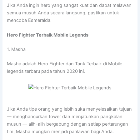
Jika Anda ingin hero yang sangat kuat dan dapat melawan
semua musuh Anda secara langsung, pastikan untuk
mencoba Esmeralda.
Hero Fighter Terbaik Mobile Legends
1. Masha
Masha adalah Hero Fighter dan Tank Terbaik di Mobile
legends terbaru pada tahun 2020 ini.
Jika Anda tipe orang yang lebih suka menyelesaikan tujuan
— menghancurkan tower dan menjatuhkan pangkalan
musuh — alih-alih bergabung dengan setiap pertarungan
tim, Masha mungkin menjadi pahlawan bagi Anda.