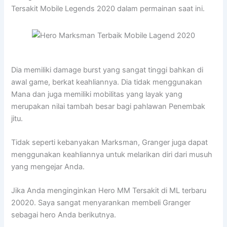
Tersakit Mobile Legends 2020 dalam permainan saat ini.
Dia memiliki damage burst yang sangat tinggi bahkan di
awal game, berkat keahliannya. Dia tidak menggunakan
Mana dan juga memiliki mobilitas yang layak yang
merupakan nilai tambah besar bagi pahlawan Penembak
jitu.
Tidak seperti kebanyakan Marksman, Granger juga dapat
menggunakan keahliannya untuk melarikan diri dari musuh
yang mengejar Anda.
Jika Anda menginginkan Hero MM Tersakit di ML terbaru
20020. Saya sangat menyarankan membeli Granger
sebagai hero Anda berikutnya.