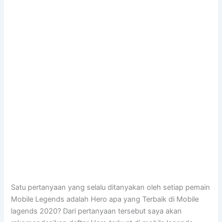
Satu pertanyaan yang selalu ditanyakan oleh setiap pemain
Mobile Legends adalah Hero apa yang Terbaik di Mobile
lagends 2020? Dari pertanyaan tersebut saya akan