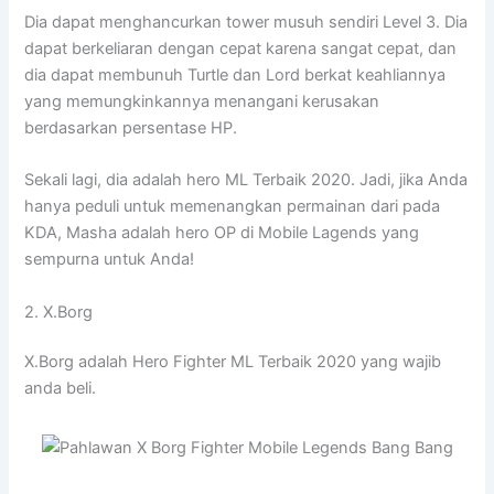
Dia dapat menghancurkan tower musuh sendiri Level 3. Dia
dapat berkeliaran dengan cepat karena sangat cepat, dan
dia dapat membunuh Turtle dan Lord berkat keahliannya
yang memungkinkannya menangani kerusakan
berdasarkan persentase HP.
Sekali lagi, dia adalah hero ML Terbaik 2020. Jadi, jika Anda
hanya peduli untuk memenangkan permainan dari pada
KDA, Masha adalah hero OP di Mobile Lagends yang
sempurna untuk Anda!
2. X.Borg
X.Borg adalah Hero Fighter ML Terbaik 2020 yang wajib
anda beli.