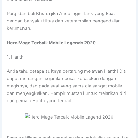
Pergi dan beli Khufra jika Anda ingin Tank yang kuat
dengan banyak utilitas dan keterampilan pengendalian
kerumunan.
Hero Mage Terbaik Mobile Legends 2020
1. Harith
Anda tahu betapa sulitnya bertarung melawan Harith! Dia
dapat menangani sejumlah besar kerusakan dengan
magisnya, dan pada saat yang sama dia sangat mobile
dan menjengkelkan. Hampir mustahil untuk melarikan diri
dari pemain Harith yang terbaik.