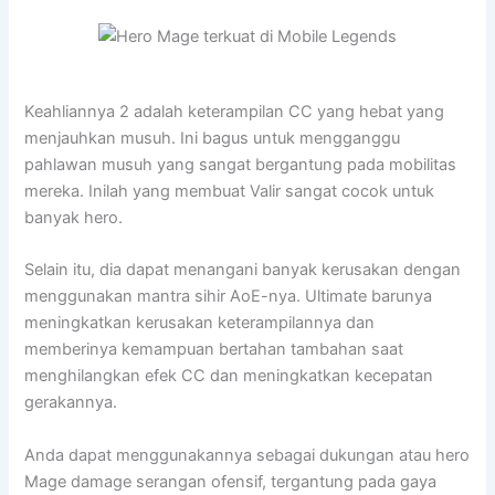
Keahliannya 2 adalah keterampilan CC yang hebat yang
menjauhkan musuh. Ini bagus untuk mengganggu
pahlawan musuh yang sangat bergantung pada mobilitas
mereka. Inilah yang membuat Valir sangat cocok untuk
banyak hero.
Selain itu, dia dapat menangani banyak kerusakan dengan
menggunakan mantra sihir AoE-nya. Ultimate barunya
meningkatkan kerusakan keterampilannya dan
memberinya kemampuan bertahan tambahan saat
menghilangkan efek CC dan meningkatkan kecepatan
gerakannya.
Anda dapat menggunakannya sebagai dukungan atau hero
Mage damage serangan ofensif, tergantung pada gaya