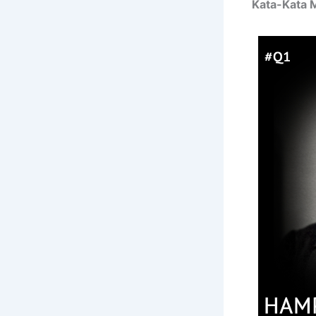
Kata-Kata 