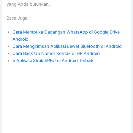
yang Anda butuhkan.
Baca Juga:
Cara Membuka Cadangan WhatsApp di Google Drive
Android
Cara Mengirimkan Aplikasi Lewat Bluetooth di Android
Cara Back Up Nomor Kontak di HP Android
5 Aplikasi Struk SPBU di Android Terbaik