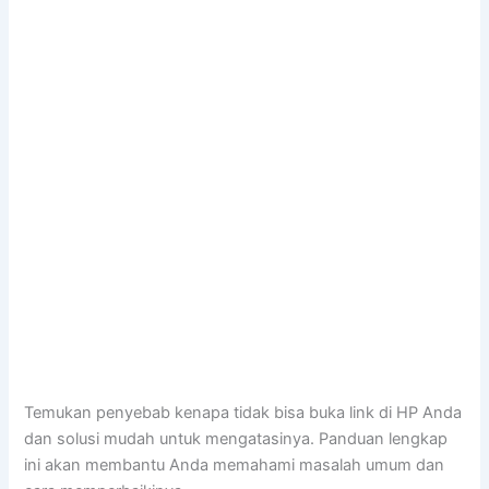
Temukan penyebab kenapa tidak bisa buka link di HP Anda
dan solusi mudah untuk mengatasinya. Panduan lengkap
ini akan membantu Anda memahami masalah umum dan