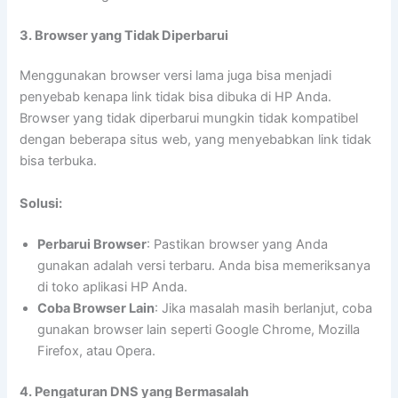
3. Browser yang Tidak Diperbarui
Menggunakan browser versi lama juga bisa menjadi
penyebab kenapa link tidak bisa dibuka di HP Anda.
Browser yang tidak diperbarui mungkin tidak kompatibel
dengan beberapa situs web, yang menyebabkan link tidak
bisa terbuka.
Solusi:
Perbarui Browser
: Pastikan browser yang Anda
gunakan adalah versi terbaru. Anda bisa memeriksanya
di toko aplikasi HP Anda.
Coba Browser Lain
: Jika masalah masih berlanjut, coba
gunakan browser lain seperti Google Chrome, Mozilla
Firefox, atau Opera.
4. Pengaturan DNS yang Bermasalah