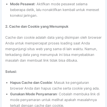
Mode Pesawat
: Aktifkan mode pesawat selama
beberapa detik, lalu nonaktifkan kembali untuk mereset
koneksi jaringan.
2. Cache dan Cookie yang Menumpuk
Cache dan cookie adalah data yang disimpan oleh browser
Anda untuk mempercepat proses loading saat Anda
mengunjungi situs web yang sama di lain waktu. Namun,
terkadang data yang menumpuk ini bisa menyebabkan
masalah dan membuat link tidak bisa dibuka.
Solusi:
Hapus Cache dan Cookie
: Masuk ke pengaturan
browser Anda dan hapus cache serta cookie yang ada.
Gunakan Mode Penyamaran
: Cobalah membuka link di
mode penyamaran untuk melihat apakah masalahnya
terkait dengan cache dan cookie.