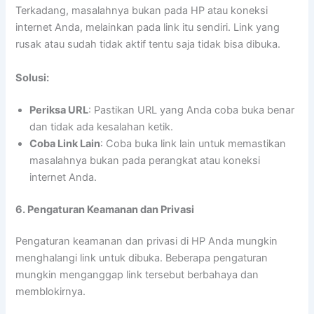
Terkadang, masalahnya bukan pada HP atau koneksi
internet Anda, melainkan pada link itu sendiri. Link yang
rusak atau sudah tidak aktif tentu saja tidak bisa dibuka.
Solusi:
Periksa URL
: Pastikan URL yang Anda coba buka benar
dan tidak ada kesalahan ketik.
Coba Link Lain
: Coba buka link lain untuk memastikan
masalahnya bukan pada perangkat atau koneksi
internet Anda.
6. Pengaturan Keamanan dan Privasi
Pengaturan keamanan dan privasi di HP Anda mungkin
menghalangi link untuk dibuka. Beberapa pengaturan
mungkin menganggap link tersebut berbahaya dan
memblokirnya.