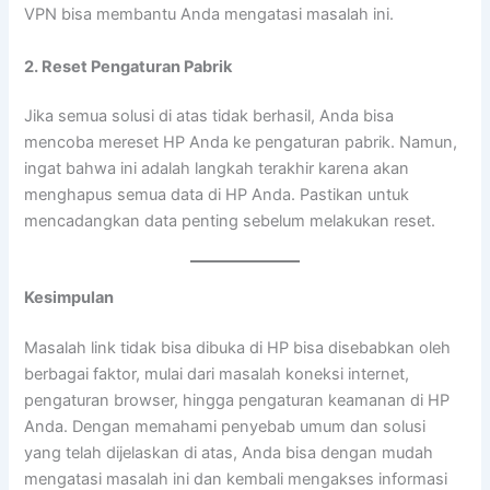
VPN bisa membantu Anda mengatasi masalah ini.
2. Reset Pengaturan Pabrik
Jika semua solusi di atas tidak berhasil, Anda bisa
mencoba mereset HP Anda ke pengaturan pabrik. Namun,
ingat bahwa ini adalah langkah terakhir karena akan
menghapus semua data di HP Anda. Pastikan untuk
mencadangkan data penting sebelum melakukan reset.
Kesimpulan
Masalah link tidak bisa dibuka di HP bisa disebabkan oleh
berbagai faktor, mulai dari masalah koneksi internet,
pengaturan browser, hingga pengaturan keamanan di HP
Anda. Dengan memahami penyebab umum dan solusi
yang telah dijelaskan di atas, Anda bisa dengan mudah
mengatasi masalah ini dan kembali mengakses informasi