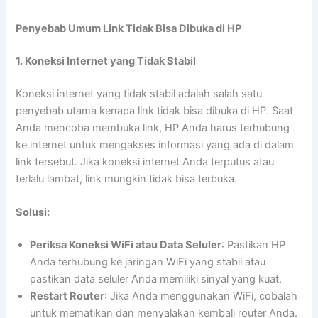
Penyebab Umum Link Tidak Bisa Dibuka di HP
1. Koneksi Internet yang Tidak Stabil
Koneksi internet yang tidak stabil adalah salah satu
penyebab utama kenapa link tidak bisa dibuka di HP. Saat
Anda mencoba membuka link, HP Anda harus terhubung
ke internet untuk mengakses informasi yang ada di dalam
link tersebut. Jika koneksi internet Anda terputus atau
terlalu lambat, link mungkin tidak bisa terbuka.
Solusi:
Periksa Koneksi WiFi atau Data Seluler
: Pastikan HP
Anda terhubung ke jaringan WiFi yang stabil atau
pastikan data seluler Anda memiliki sinyal yang kuat.
Restart Router
: Jika Anda menggunakan WiFi, cobalah
untuk mematikan dan menyalakan kembali router Anda.