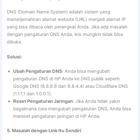
DNS (Domain Name System) adalah sistem yang
menerjemahkan alamat website (URL) menjadi alamat IP
yang bisa dibaca oleh perangkat Anda. Jika ada masalah
dengan pengaturan DNS Anda, link mungkin tidak bisa
dibuka.
Solusi:
Ubah Pengaturan DNS
: Anda bisa mengubah
pengaturan DNS di HP Anda ke DNS publik seperti
Google DNS (8.8.8.8 dan 8.8.4.4) atau Cloudflare DNS
(1.1.1.1 dan 1.0.0.1).
Reset Pengaturan Jaringan
: Jika Anda tidak yakin
bagaimana cara mengubah pengaturan DNS, Anda bisa
mereset pengaturan jaringan di HP Anda.
5. Masalah dengan Link Itu Sendiri