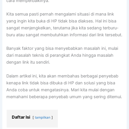
cara memperbaikinya.
Kita semua pasti pernah mengalami situasi di mana link
yang ingin kita buka di HP tidak bisa diakses. Hal ini bisa
sangat menjengkelkan, terutama jika kita sedang terburu-
buru atau sangat membutuhkan informasi dari link tersebut.
Banyak faktor yang bisa menyebabkan masalah ini, mulai
dari masalah teknis di perangkat Anda hingga masalah
dengan link itu sendiri.
Dalam artikel ini, kita akan membahas berbagai penyebab
kenapa link tidak bisa dibuka di HP dan solusi yang bisa
Anda coba untuk mengatasinya. Mari kita mulai dengan
memahami beberapa penyebab umum yang sering ditemui.
Daftar Isi
tampilkan