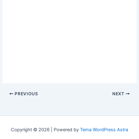
PREVIOUS
NEXT
Copyright © 2026 | Powered by
Tema WordPress Astra