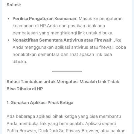
Solusi:
Periksa Pengaturan Keamanan
: Masuk ke pengaturan
keamanan di HP Anda dan pastikan tidak ada
pembatasan yang menghalangi link untuk dibuka.
Nonaktifkan Sementara Antivirus atau Firewall
: Jika
Anda menggunakan aplikasi antivirus atau firewall, coba
nonaktifkan sementara dan lihat apakah link bisa
dibuka.
Solusi Tambahan untuk Mengatasi Masalah Link Tidak
Bisa Dibuka di HP
1. Gunakan Aplikasi Pihak Ketiga
Ada beberapa aplikasi pihak ketiga yang bisa membantu
Anda membuka link yang bermasalah. Aplikasi seperti
Puffin Browser, DuckDuckGo Privacy Browser, atau bahkan