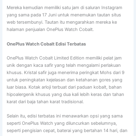
Mereka kemudian memiliki satu jam di saluran Instagram
yang sama pada 17 Juni untuk menemukan tautan situs
web tersembunyi. Tautan itu mengarahkan mereka ke
halaman penjualan OnePlus Watch Cobalt.
OnePlus Watch Cobalt Edisi Terbatas
OnePlus Watch Cobalt Limited Edition memiliki pelat jam
unik dengan kaca safir yang telah mengalami perlakuan
khusus. Kristal safir juga menerima peringkat Mohs dari 9
untuk peningkatan kejelasan dan ketahanan gores yang
luar biasa. Kotak arloji terbuat dari paduan kobalt, bahan
hipoalergenik khusus yang dua kali lebih keras dan tahan
karat dari baja tahan karat tradisional.
Selain itu, edisi terbatas ini menawarkan opsi yang sama
seperti OnePlus Watch yang diluncurkan sebelumnya,
seperti pengisian cepat, baterai yang bertahan 14 hari, dan