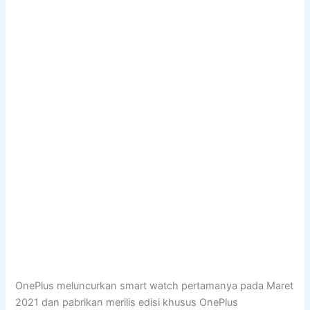
OnePlus meluncurkan smart watch pertamanya pada Maret
2021 dan pabrikan merilis edisi khusus OnePlus