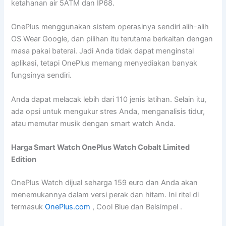
ketahanan air 5ATM dan IP68.
OnePlus menggunakan sistem operasinya sendiri alih-alih
OS Wear Google, dan pilihan itu terutama berkaitan dengan
masa pakai baterai. Jadi Anda tidak dapat menginstal
aplikasi, tetapi OnePlus memang menyediakan banyak
fungsinya sendiri.
Anda dapat melacak lebih dari 110 jenis latihan. Selain itu,
ada opsi untuk mengukur stres Anda, menganalisis tidur,
atau memutar musik dengan smart watch Anda.
Harga Smart Watch OnePlus Watch Cobalt Limited
Edition
OnePlus Watch dijual seharga 159 euro dan Anda akan
menemukannya dalam versi perak dan hitam. Ini ritel di
termasuk
OnePlus.com
, Cool Blue dan Belsimpel .