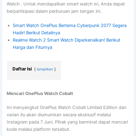
Watch . Untuk mendapatkan smart watch ini, Anda dapat
berpartisipasi dalam perburuan jam tangan ini.
Smart Watch OnePlus Bertema Cyberpunk 2077 Segera
Hadir! Berikut Detailnya
Realme Watch 2 Smart Watch Diperkenalkan! Berikut
Harga dan Fiturnya
Daftar Isi
tampilkan
Mencari OnePlus Watch Cobalt
Ini menyangkut OnePlus Watch Cobalt Limited Edition dan
varian itu akan diumumkan secara eksklusif melalui
Instagram pada 7 Juni. Pihak yang berminat dapat mencari
kode melalui platform tersebut.