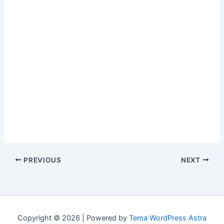
PREVIOUS
NEXT
Copyright © 2026 | Powered by
Tema WordPress Astra