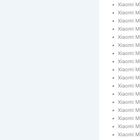
Xiaomi Mi
Xiaomi M
Xiaomi M
Xiaomi M
Xiaomi M
Xiaomi Mi
Xiaomi M
Xiaomi Mi
Xiaomi M
Xiaomi M
Xiaomi Mi
Xiaomi M
Xiaomi M
Xiaomi M
Xiaomi M
Xiaomi M
Xiaomi M