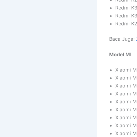
Redmi K
Redmi K
Redmi K2
Baca Juga:
Model M
I
Xiaomi M
Xiaomi Mi
Xiaomi Mi
Xiaomi Mi
Xiaomi Mi
Xiaomi Mi
Xiaomi Mi
Xiaomi Mi
Xiaomi M