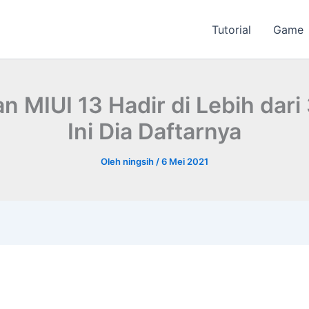
Tutorial
Game
 MIUI 13 Hadir di Lebih dari
Ini Dia Daftarnya
Oleh
ningsih
/
6 Mei 2021