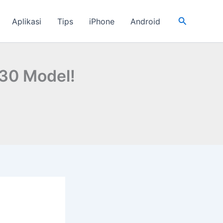
Cari
Aplikasi
Tips
iPhone
Android
 30 Model!