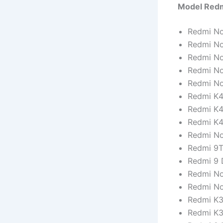
Model Red
Redmi No
Redmi No
Redmi No
Redmi No
Redmi No
Redmi K4
Redmi K4
Redmi K
Redmi No
Redmi 9
Redmi 9 
Redmi No
Redmi No
Redmi K
Redmi K3