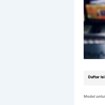
Daftar Isi
Model untu