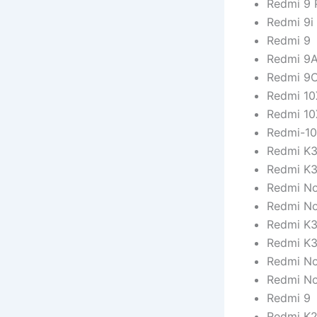
Redmi 9 
Redmi 9i
Redmi 9
Redmi 9
Redmi 9
Redmi 10
Redmi 10
Redmi-1
Redmi K3
Redmi K3
Redmi No
Redmi No
Redmi K
Redmi K3
Redmi No
Redmi No
Redmi 9
Redmi K2