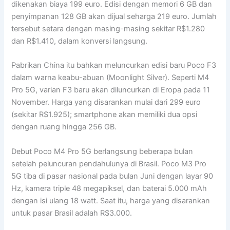
dikenakan biaya 199 euro. Edisi dengan memori 6 GB dan
penyimpanan 128 GB akan dijual seharga 219 euro. Jumlah
tersebut setara dengan masing-masing sekitar R$1.280
dan R$1.410, dalam konversi langsung.
Pabrikan China itu bahkan meluncurkan edisi baru Poco F3
dalam warna keabu-abuan (Moonlight Silver). Seperti M4
Pro 5G, varian F3 baru akan diluncurkan di Eropa pada 11
November. Harga yang disarankan mulai dari 299 euro
(sekitar R$1.925); smartphone akan memiliki dua opsi
dengan ruang hingga 256 GB.
Debut Poco M4 Pro 5G berlangsung beberapa bulan
setelah peluncuran pendahulunya di Brasil. Poco M3 Pro
5G tiba di pasar nasional pada bulan Juni dengan layar 90
Hz, kamera triple 48 megapiksel, dan baterai 5.000 mAh
dengan isi ulang 18 watt. Saat itu, harga yang disarankan
untuk pasar Brasil adalah R$3.000.