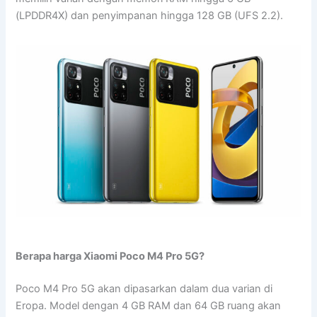
(LPDDR4X) dan penyimpanan hingga 128 GB (UFS 2.2).
Berapa harga Xiaomi Poco M4 Pro 5G?
Poco M4 Pro 5G akan dipasarkan dalam dua varian di
Eropa. Model dengan 4 GB RAM dan 64 GB ruang akan