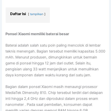
Daftar Isi
tampilkan
Ponsel Xiaomi memiliki baterai besar
Baterai adalah salah satu poin paling mencolok di lembar
teknis menengah. Bagian tersebut memiliki kapasitas 5.000
mAh. Menurut produsen, dimungkinkan untuk bermain
game di ponsel hingga 12 jam dari outlet. Selain itu,
pengisian ulang 33 watt menjanjikan untuk memulihkan
daya komponen dalam waktu kurang dari satu jam.
Bagian dalam ponsel Xiaomi masih menaungi prosesor
MediaTek Dimensity 810. Chip tersebut terdiri dari delapan
inti hingga 2,4 GHz dan diproduksi dalam proses enam
nanometer . Pada saat pembelian, konsumen dapat
memilih varian dengan memori RAM hingga 6 GB