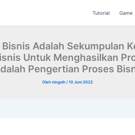
Tutorial
Game
 Bisnis Adalah Sekumpulan K
isnis Untuk Menghasilkan Pr
dalah Pengertian Proses Bisn
Oleh
ningsih
/
10 Juni 2022