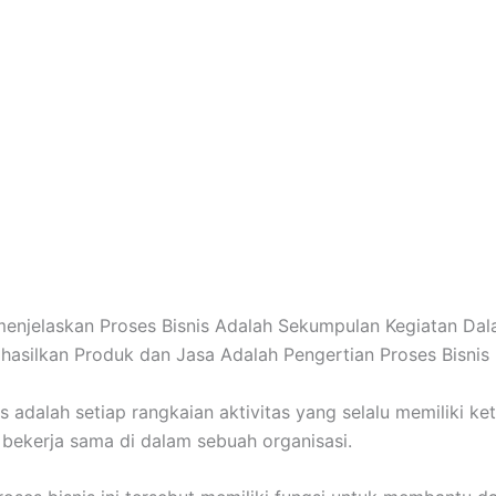
enjelaskan Proses Bisnis Adalah Sekumpulan Kegiatan Dal
asilkan Produk dan Jasa Adalah Pengertian Proses Bisnis 
s adalah setiap rangkaian aktivitas yang selalu memiliki ket
g bekerja sama di dalam sebuah organisasi.