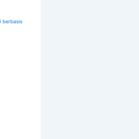
 berbasis