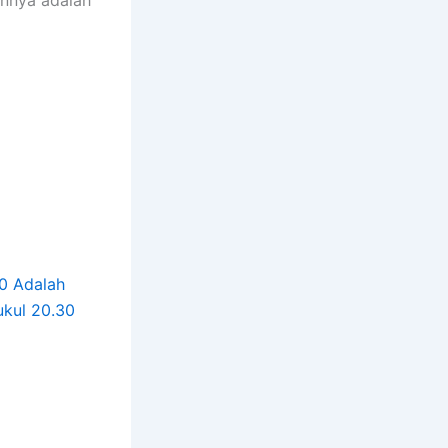
0 Adalah
ukul 20.30