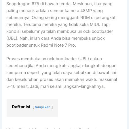
Snapdragon 675 di bawah tenda. Meskipun, fitur yang
paling menarik adalah sensor kamera 48MP yang
sebenarnya. Orang sering mengganti ROM di perangkat
mereka. Terutama mereka yang tidak suka MIUI. Tapi,
kondisi sebelumnya telah membuka unlock bootloader
(UBL). Nah, inilah cara Anda bisa membuka unlock
bootloader untuk Redmi Note 7 Pro.
Proses membuka unlock bootloader (UBL) cukup
sederhana jika Anda mengikuti langkah-langkah dengan
sempurna seperti yang telah saya sebutkan di bawah ini
dan keseluruhan proses akan memakan waktu maksimal
5-10 menit. Jadi, mari selami langkah-langkahnya.
Daftar Isi
tampilkan