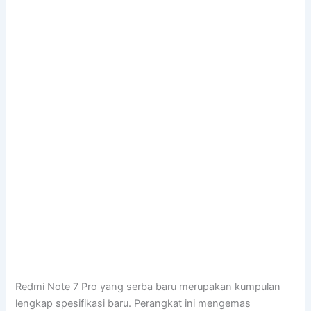
Redmi Note 7 Pro yang serba baru merupakan kumpulan
lengkap spesifikasi baru. Perangkat ini mengemas