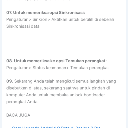
07. Untuk memeriksa opsi Sinkronisasi:
Pengaturan> Sinkron> Aktifkan untuk beralih di sebelah
Sinkronisasi data
08. Untuk memeriksa ke opsi Temukan perangkat:
Pengaturan> Status keamanan> Temukan perangkat
09.
Sekarang Anda telah mengikuti semua langkah yang
disebutkan di atas, sekarang saatnya untuk pindah di
komputer Anda untuk membuka unlock bootloader
perangkat Anda.
BACA JUGA