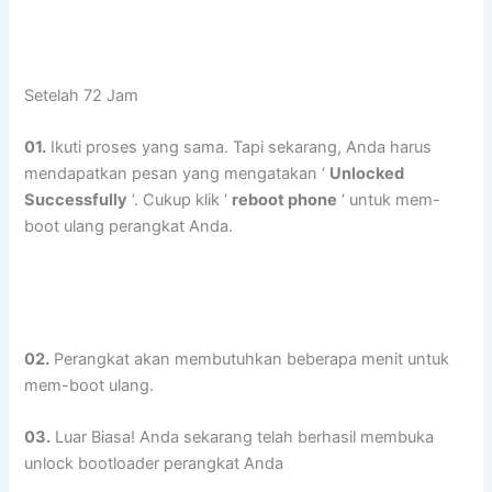
Setelah 72 Jam
01.
Ikuti proses yang sama. Tapi sekarang, Anda harus
mendapatkan pesan yang mengatakan ‘
Unlocked
Successfully
‘. Cukup klik ‘
reboot phone
‘ untuk mem-
boot ulang perangkat Anda.
02.
Perangkat akan membutuhkan beberapa menit untuk
mem-boot ulang.
03.
Luar Biasa! Anda sekarang telah berhasil membuka
unlock bootloader perangkat Anda