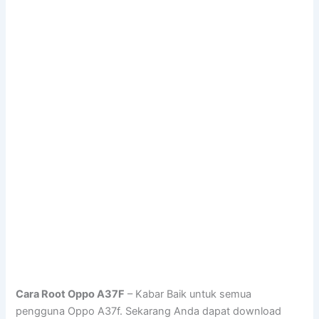
Cara Root Oppo A37F
– Kabar Baik untuk semua
pengguna Oppo A37f. Sekarang Anda dapat download