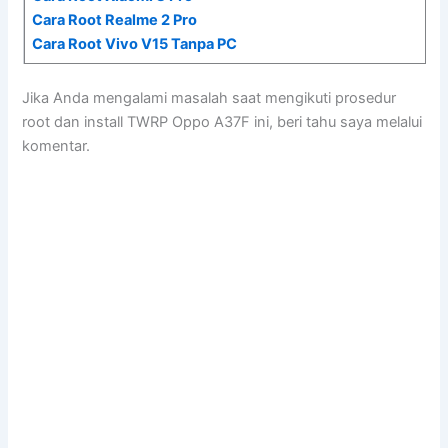
Cara Root Realme 2 Pro
Cara Root Vivo V15 Tanpa PC
Jika Anda mengalami masalah saat mengikuti prosedur
root dan install TWRP Oppo A37F ini, beri tahu saya melalui
komentar.