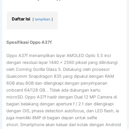
Daftar Isi
tampilkan
Spesifikasi Oppo A37f
Oppo A37f menampilkan layar AMOLED Optic 5.5 inci
dengan resolusi layar 1440 x 2560 piksel yang dilindungi
oleh Corning Gorilla Glass 5. Didukung oleh prosesor
Qualcomm Snapdragon 835 yang dipukul dengan RAM
6GB atau 8GB dan dilengkapi dengan penyimpanan
onboard 64/128 GB. . Tidak ada dukungan kartu
microSD. Oppo A37f hadir dengan Dual 12 MP Camera di
bagian belakang dengan aperture f / 2.1 dan dilengkapi
dengan OIS, phase detection autofocus, dan LED flash, ia
juga memiliki 8MP di bagian depan untuk selfie
shoot. Smartphone akan keluar dari kotak dengan Android