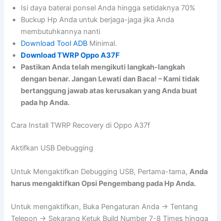
Isi daya baterai ponsel Anda hingga setidaknya 70%
Buckup Hp Anda untuk berjaga-jaga jika Anda
membutuhkannya nanti
Download Tool ADB
Minimal.
Download TWRP Oppo A37F
Pastikan Anda telah mengikuti langkah-langkah
dengan benar. Jangan Lewati dan Baca! – Kami tidak
bertanggung jawab atas kerusakan yang Anda buat
pada hp Anda.
Cara Install TWRP Recovery di Oppo A37f
Aktifkan USB Debugging
Untuk Mengaktifkan Debugging USB, Pertama-tama,
Anda
harus mengaktifkan Opsi Pengembang pada Hp Anda.
Untuk mengaktifkan, Buka Pengaturan Anda -> Tentang
Telepon -> Sekarang Ketuk Build Number 7-8 Times hingga