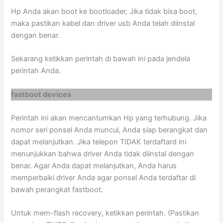
Hp Anda akan boot ke bootloader, Jika tidak bisa boot,
maka pastikan kabel dan driver usb Anda telah diinstal
dengan benar.
Sekarang ketikkan perintah di bawah ini pada jendela
perintah Anda.
fastboot devices
Perintah ini akan mencantumkan Hp yang terhubung. Jika
nomor seri ponsel Anda muncul, Anda siap berangkat dan
dapat melanjutkan. Jika telepon TIDAK terdaftard ini
menunjukkan bahwa driver Anda tidak diinstal dengan
benar. Agar Anda dapat melanjutkan, Anda harus
memperbaiki driver Anda agar ponsel Anda terdaftar di
bawah perangkat fastboot.
Untuk mem-flash recovery, ketikkan perintah. (Pastikan