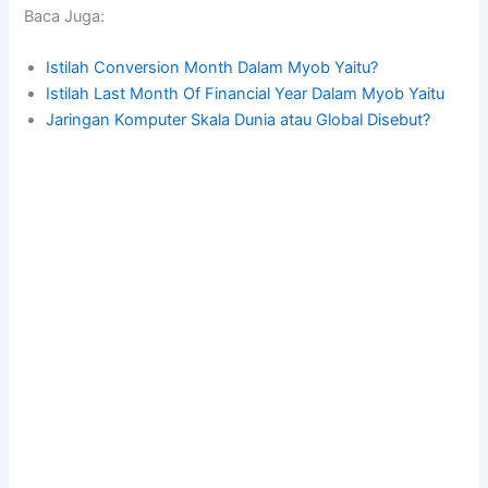
Baca Juga:
Istilah Conversion Month Dalam Myob Yaitu?
Istilah Last Month Of Financial Year Dalam Myob Yaitu
Jaringan Komputer Skala Dunia atau Global Disebut?