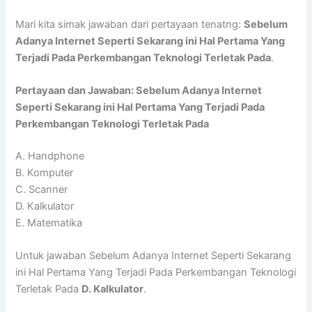
Mari kita simak jawaban dari pertayaan tenatng:
Sebelum
Adanya Internet Seperti Sekarang ini Hal Pertama Yang
Terjadi Pada Perkembangan Teknologi Terletak Pada
.
Pertayaan dan Jawaban: Sebelum Adanya Internet
Seperti Sekarang ini Hal Pertama Yang Terjadi Pada
Perkembangan Teknologi Terletak Pada
A. Handphone
B. Komputer
C. Scanner
D. Kalkulator
E. Matematika
Untuk jawaban Sebelum Adanya Internet Seperti Sekarang
ini Hal Pertama Yang Terjadi Pada Perkembangan Teknologi
Terletak Pada
D. Kalkulator
.