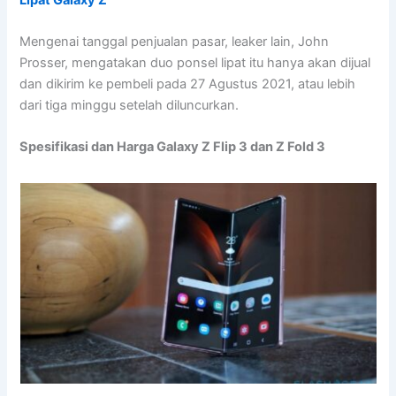
Mengenai tanggal penjualan pasar, leaker lain, John
Prosser, mengatakan duo ponsel lipat itu hanya akan dijual
dan dikirim ke pembeli pada 27 Agustus 2021, atau lebih
dari tiga minggu setelah diluncurkan.
Spesifikasi dan Harga Galaxy Z Flip 3 dan Z Fold 3