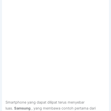
Smartphone yang dapat dilipat terus menyebar
luas.
Samsung
, yang membawa contoh pertama dari