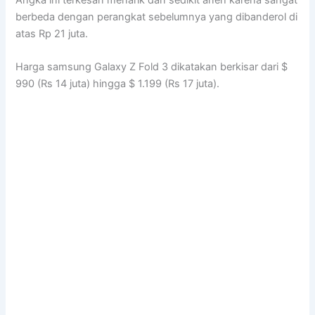
berbeda dengan perangkat sebelumnya yang dibanderol di
atas Rp 21 juta.
Harga samsung Galaxy Z Fold 3 dikatakan berkisar dari $
990 (Rs 14 juta) hingga $ 1.199 (Rs 17 juta).