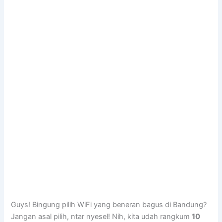
Guys! Bingung pilih WiFi yang beneran bagus di Bandung?
Jangan asal pilih, ntar nyesel! Nih, kita udah rangkum
10