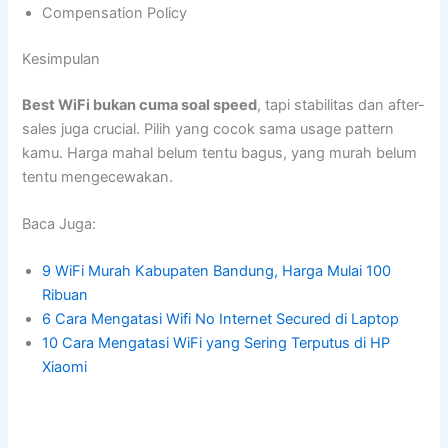
Compensation Policy
Kesimpulan
Best WiFi bukan cuma soal speed
, tapi stabilitas dan after-
sales juga crucial. Pilih yang cocok sama usage pattern
kamu. Harga mahal belum tentu bagus, yang murah belum
tentu mengecewakan.
Baca Juga:
9 WiFi Murah Kabupaten Bandung, Harga Mulai 100
Ribuan
6 Cara Mengatasi Wifi No Internet Secured di Laptop
10 Cara Mengatasi WiFi yang Sering Terputus di HP
Xiaomi