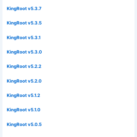
KingRoot v5.3.7
KingRoot v5.3.5
KingRoot v5.3.1
KingRoot v5.3.0
KingRoot v5.2.2
KingRoot v5.2.0
KingRoot v5.1.2
KingRoot v5.1.0
KingRoot v5.0.5