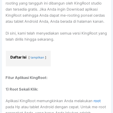
rooting yang tangguh ini dibangun oleh KingRoot studio
dan tersedia gratis. Jika Anda ingin Download aplikasi
KingRoot sehingga Anda dapat me-rooting ponsel cerdas
atau tablet Android Anda, Anda berada di halaman kanan.
Di sini, kami telah menyediakan semua versi KingRoot yang
telah dirilis hingga sekarang.
Daftar Isi
tampilkan
Fitur Aplikasi KingRoot:
1) Root Sekali Klik:
Aplikasi KingRoot memungkinkan Anda melakukan
root
pada Hp atau tablet Android dengan cepat. Untuk me-root
perangkat Anda, yang harus Anda lakukan adalah