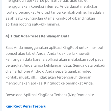
mengunduh aplikasi ke ponsel cerdas atau tablet
menggunakan koneksi internet, Anda dapat melakukan
rooting perangkat Android tanpa kembali online. Ini adalah
salah satu keunggulan utama KingRoot dibandingkan
aplikasi rooting satu-klik lainnya.
4) Tidak Ada Proses Kehilangan Data:
Saat Anda menggunakan aplikasi KingRoot untuk me-root
ponsel atau tablet Anda, Anda tidak perlu khawatir
kehilangan data karena aplikasi akan melakukan root pada
perangkat Anda tanpa kehilangan data. Semua data pribadi
di smartphone Android Anda seperti gambar, video,
kontak, musik, dll., Tidak akan terpengaruh dengan
menggunakan aplikasi KingRoot ke perangkat Anda.
Download Aplikasi KingRoot Terbaru (KingRoot.apk):
KingRoot Versi Terbaru