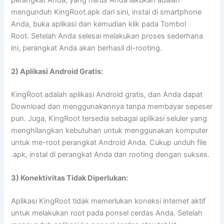
mengunduh KingRoot.apk dari sini, instal di smartphone
Anda, buka aplikasi dan kemudian klik pada Tombol
Root. Setelah Anda selesai melakukan proses sederhana
ini, perangkat Anda akan berhasil di-rooting.
2) Aplikasi Android Gratis:
KingRoot adalah aplikasi Android gratis, dan Anda dapat
Download dan menggunakannya tanpa membayar sepeser
pun. Juga, KingRoot tersedia sebagai aplikasi seluler yang
menghilangkan kebutuhan untuk menggunakan komputer
untuk me-root perangkat Android Anda. Cukup unduh file
.apk, instal di perangkat Anda dan rooting dengan sukses.
3) Konektivitas Tidak Diperlukan:
Aplikasi KingRoot tidak memerlukan koneksi internet aktif
untuk melakukan root pada ponsel cerdas Anda. Setelah