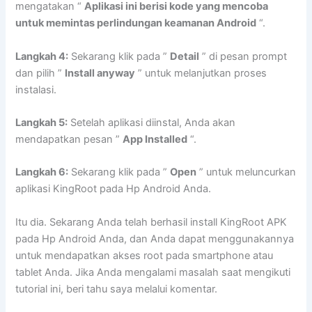
mengatakan “
Aplikasi ini berisi kode yang mencoba
untuk memintas perlindungan keamanan Android
“.
Langkah 4:
Sekarang klik pada ”
Detail
” di pesan prompt
dan pilih ”
Install anyway
” untuk melanjutkan proses
instalasi.
Langkah 5:
Setelah aplikasi diinstal, Anda akan
mendapatkan pesan ”
App Installed
“.
Langkah 6:
Sekarang klik pada ”
Open
” untuk meluncurkan
aplikasi KingRoot pada Hp Android Anda.
Itu dia. Sekarang Anda telah berhasil install KingRoot APK
pada Hp Android Anda, dan Anda dapat menggunakannya
untuk mendapatkan akses root pada smartphone atau
tablet Anda. Jika Anda mengalami masalah saat mengikuti
tutorial ini, beri tahu saya melalui komentar.