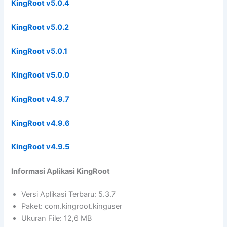
KingRoot v5.0.4
KingRoot v5.0.2
KingRoot v5.0.1
KingRoot v5.0.0
KingRoot v4.9.7
KingRoot v4.9.6
KingRoot v4.9.5
Informasi Aplikasi KingRoot
Versi Aplikasi Terbaru: 5.3.7
Paket: com.kingroot.kinguser
Ukuran File: 12,6 MB