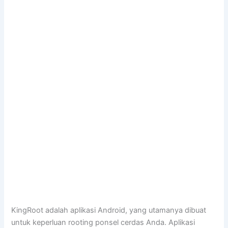
KingRoot adalah aplikasi Android, yang utamanya dibuat
untuk keperluan rooting ponsel cerdas Anda. Aplikasi