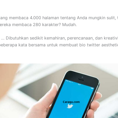
ang membaca 4.000 halaman tentang Anda mungkin sulit, t
reka membaca 280 karakter? Mudah.
 … Dibutuhkan sedikit kemahiran, perencanaan, dan kreativ
eberapa kata bersama untuk membuat bio twitter aestheti
.