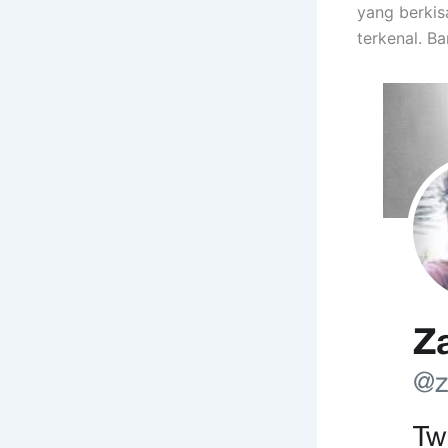
yang berkis
terkenal. Ba