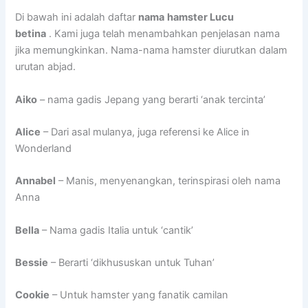
Di bawah ini adalah daftar
nama
hamster Lucu
betina
. Kami juga telah menambahkan penjelasan nama
jika memungkinkan. Nama-nama hamster diurutkan dalam
urutan abjad.
Aiko
– nama gadis Jepang yang berarti ‘anak tercinta’
Alice
– Dari asal mulanya, juga referensi ke Alice in
Wonderland
Annabel
– Manis, menyenangkan, terinspirasi oleh nama
Anna
Bella
– Nama gadis Italia untuk ‘cantik’
Bessie
– Berarti ‘dikhususkan untuk Tuhan’
Cookie
– Untuk hamster yang fanatik camilan