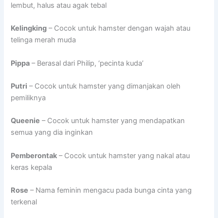
lembut, halus atau agak tebal
Kelingking
– Cocok untuk hamster dengan wajah atau
telinga merah muda
Pippa
– Berasal dari Philip, ‘pecinta kuda’
Putri
– Cocok untuk hamster yang dimanjakan oleh
pemiliknya
Queenie
– Cocok untuk hamster yang mendapatkan
semua yang dia inginkan
Pemberontak
– Cocok untuk hamster yang nakal atau
keras kepala
Rose
– Nama feminin mengacu pada bunga cinta yang
terkenal