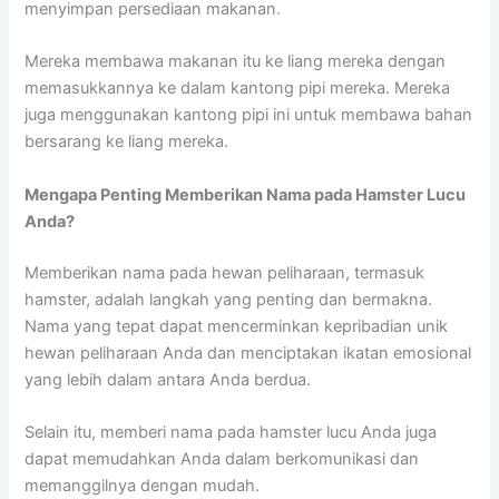
menyimpan persediaan makanan.
Mereka membawa makanan itu ke liang mereka dengan
memasukkannya ke dalam kantong pipi mereka. Mereka
juga menggunakan kantong pipi ini untuk membawa bahan
bersarang ke liang mereka.
Mengapa Penting Memberikan Nama pada Hamster Lucu
Anda?
Memberikan nama pada hewan peliharaan, termasuk
hamster, adalah langkah yang penting dan bermakna.
Nama yang tepat dapat mencerminkan kepribadian unik
hewan peliharaan Anda dan menciptakan ikatan emosional
yang lebih dalam antara Anda berdua.
Selain itu, memberi nama pada hamster lucu Anda juga
dapat memudahkan Anda dalam berkomunikasi dan
memanggilnya dengan mudah.