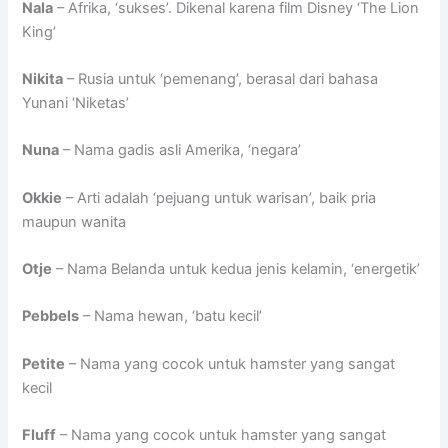
Nala
– Afrika, ‘sukses’. Dikenal karena film Disney ‘The Lion
King’
Nikita
– Rusia untuk ‘pemenang’, berasal dari bahasa
Yunani ‘Niketas’
Nuna
– Nama gadis asli Amerika, ‘negara’
Okkie
– Arti adalah ‘pejuang untuk warisan’, baik pria
maupun wanita
Otje
– Nama Belanda untuk kedua jenis kelamin, ‘energetik’
Pebbels
– Nama hewan, ‘batu kecil’
Petite
– Nama yang cocok untuk hamster yang sangat
kecil
Fluff
– Nama yang cocok untuk hamster yang sangat