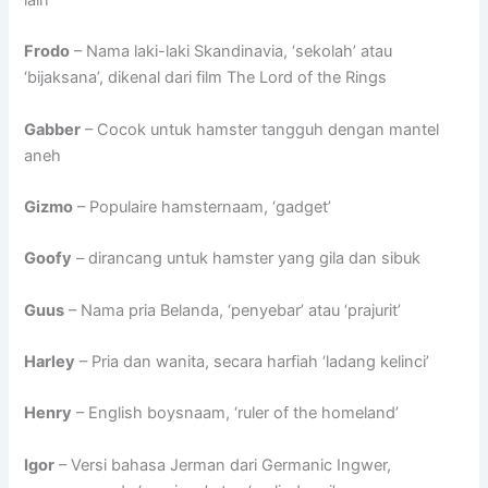
Frodo
– Nama laki-laki Skandinavia, ‘sekolah’ atau
‘bijaksana’, dikenal dari film The Lord of the Rings
Gabber
– Cocok untuk hamster tangguh dengan mantel
aneh
Gizmo
– Populaire hamsternaam, ‘gadget’
Goofy
– dirancang untuk hamster yang gila dan sibuk
Guus
– Nama pria Belanda, ‘penyebar’ atau ‘prajurit’
Harley
– Pria dan wanita, secara harfiah ‘ladang kelinci’
Henry
– English boysnaam, ‘ruler of the homeland’
Igor
– Versi bahasa Jerman dari Germanic Ingwer,