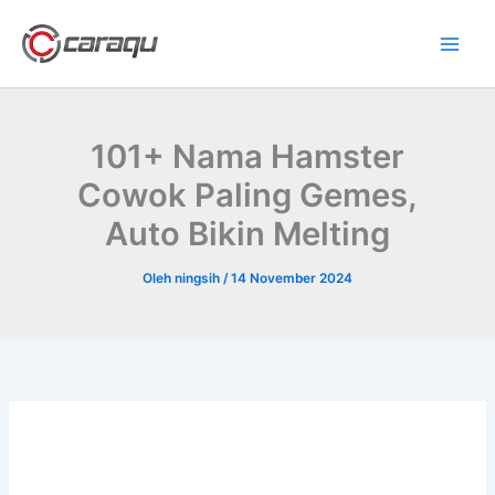
Lewati
ke
konten
101+ Nama Hamster
Cowok Paling Gemes,
Auto Bikin Melting
Oleh
ningsih
/
14 November 2024