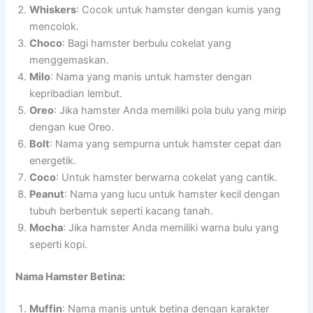
Whiskers
: Cocok untuk hamster dengan kumis yang
mencolok.
Choco
: Bagi hamster berbulu cokelat yang
menggemaskan.
Milo
: Nama yang manis untuk hamster dengan
kepribadian lembut.
Oreo
: Jika hamster Anda memiliki pola bulu yang mirip
dengan kue Oreo.
Bolt
: Nama yang sempurna untuk hamster cepat dan
energetik.
Coco
: Untuk hamster berwarna cokelat yang cantik.
Peanut
: Nama yang lucu untuk hamster kecil dengan
tubuh berbentuk seperti kacang tanah.
Mocha
: Jika hamster Anda memiliki warna bulu yang
seperti kopi.
Nama Hamster Betina:
Muffin
: Nama manis untuk betina dengan karakter