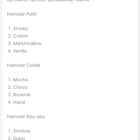
Hamster Putih
Snowy
Cotton
Marshmallow
Vanilla
Hamster Coklat
Mocha
Choco
Brownie
Hazel
Hamster Abu-abu
Smokey
Dusty