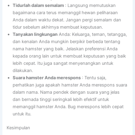
Tidurlah dalam semalam
: Langsung memutuskan
bagaimana cara terus memanggil hewan peliharaan
Anda dalam waktu dekat. Jangan pergi semalam dan
tidur sebelum akhirnya membuat keputusan.
Tanyakan lingkungan
Anda: Keluarga, teman, tetangga,
dan kenalan Anda mungkin berpikir berbeda tentang
nama hamster yang baik. Jelaskan preferensi Anda
kepada orang lain untuk membuat keputusan yang baik
lebih cepat. Itu juga sangat menyenangkan untuk
dilakukan.
Suara hamster Anda merespons
: Tentu saja,
perhatikan juga apakah hamster Anda merespons suara
dalam nama. Nama pendek dengan suara yang jelas
dan bernada tinggi seringkali lebih efektif untuk
memanggil hamster Anda. Bug merespons lebih cepat
untuk itu.
Kesimpulan