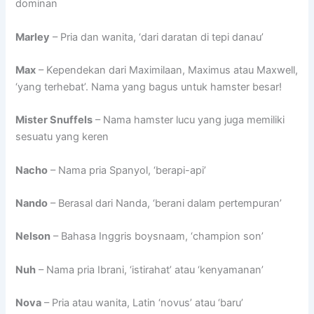
dominan
Marley
– Pria dan wanita, ‘dari daratan di tepi danau’
Max
– Kependekan dari Maximilaan, Maximus atau Maxwell,
‘yang terhebat’. Nama yang bagus untuk hamster besar!
Mister Snuffels
– Nama hamster lucu yang juga memiliki
sesuatu yang keren
Nacho
– Nama pria Spanyol, ‘berapi-api’
Nando
– Berasal dari Nanda, ‘berani dalam pertempuran’
Nelson
– Bahasa Inggris boysnaam, ‘champion son’
Nuh
– Nama pria Ibrani, ‘istirahat’ atau ‘kenyamanan’
Nova
– Pria atau wanita, Latin ‘novus’ atau ‘baru’