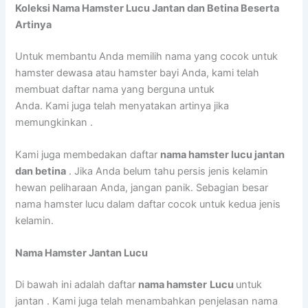
Koleksi Nama Hamster Lucu Jantan dan Betina Beserta
Artinya
Untuk membantu Anda memilih nama yang cocok untuk
hamster dewasa atau hamster bayi Anda, kami telah
membuat daftar nama yang berguna untuk
Anda. Kami juga telah menyatakan artinya jika
memungkinkan .
Kami juga membedakan daftar
nama hamster lucu jantan
dan betina
. Jika Anda belum tahu persis jenis kelamin
hewan peliharaan Anda, jangan panik. Sebagian besar
nama hamster lucu dalam daftar cocok untuk kedua jenis
kelamin.
Nama Hamster Jantan Lucu
Di bawah ini adalah daftar
nama hamster
Lucu
untuk
jantan . Kami juga telah menambahkan penjelasan nama