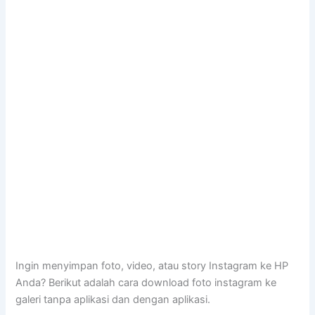
Ingin menyimpan foto, video, atau story Instagram ke HP
Anda? Berikut adalah cara download foto instagram ke
galeri tanpa aplikasi dan dengan aplikasi.