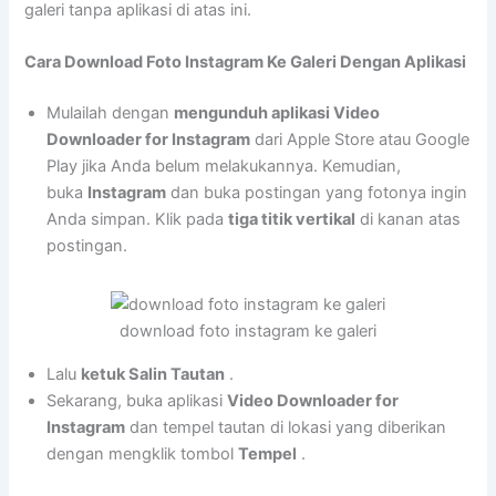
galeri tanpa aplikasi di atas ini.
Cara Download Foto Instagram Ke Galeri Dengan Aplikasi
Mulailah dengan
mengunduh aplikasi Video
Downloader for Instagram
dari Apple Store atau Google
Play jika Anda belum melakukannya. Kemudian,
buka
Instagram
dan buka postingan yang fotonya ingin
Anda simpan. Klik pada
tiga titik vertikal
di kanan atas
postingan.
download foto instagram ke galeri
Lalu
ketuk Salin Tautan
.
Sekarang, buka aplikasi
Video Downloader for
Instagram
dan tempel tautan di lokasi yang diberikan
dengan mengklik tombol
Tempel
.