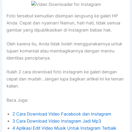
Foto tersebut kemudian disimpan langsung ke galeri HP
Anda. Cepat dan nyaman! Namun, hati-hati, tidak semua
gambar yang dipublikasikan di Instagram bebas hak.
Oleh karena itu, Anda tidak boleh menggunakannya untuk
tujuan komersial atau membagikannya dengan meniru
identitas penciptanya.
Itulah 2 cara download foto instagram ke galeri dengan
cepat dan mudah. Jangan lupa bagikan artikel ini ke teman
kalian.
Baca Juga:
2 Cara Download Video Facebook dan Instagram
3 Cara Download Video Instagram Jadi Mp3
4 Aplikasi Edit Video Musik Untuk Instagram Terbaik