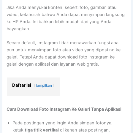
Jika Anda menyukai konten, seperti foto, gambar, atau
video, ketahuilah bahwa Anda dapat menyimpan langsung
ke HP Anda. Ini bahkan lebih mudah dari yang Anda
bayangkan.
Secara default, Instagram tidak menawarkan fungsi apa
pun untuk menyimpan foto atau video yang diposting ke
galeri. Tetapi Anda dapat download foto instagram ke
galeri dengan aplikasi dan layanan web gratis.
Daftar Isi
tampilkan
Cara Download Foto Instagram Ke Galeri Tanpa Aplikasi
Pada postingan yang ingin Anda simpan fotonya,
ketuk
tiga titik vertikal
di kanan atas postingan.