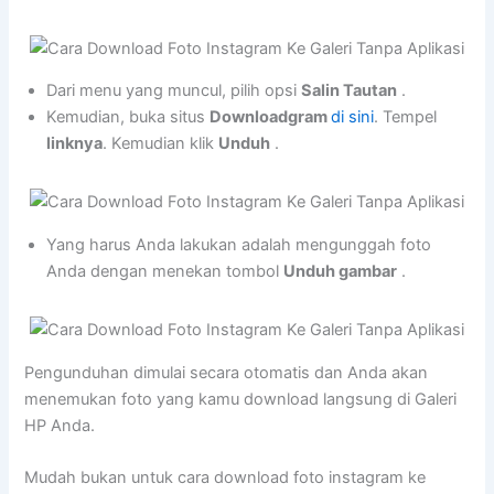
Dari menu yang muncul, pilih opsi
Salin Tautan
.
Kemudian, buka situs
Downloadgram
di sini
. Tempel
linknya
. Kemudian klik
Unduh
.
Yang harus Anda lakukan adalah mengunggah foto
Anda dengan menekan tombol
Unduh gambar
.
Pengunduhan dimulai secara otomatis dan Anda akan
menemukan foto yang kamu download langsung di Galeri
HP Anda.
Mudah bukan untuk cara download foto instagram ke