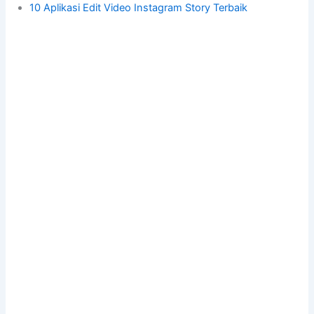
10 Aplikasi Edit Video Instagram Story Terbaik