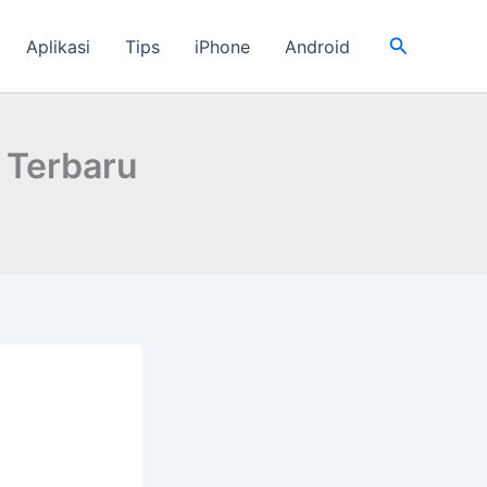
Cari
Aplikasi
Tips
iPhone
Android
 Terbaru