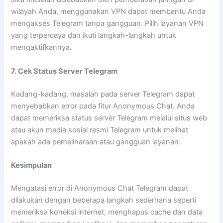
wilayah Anda, menggunakan VPN dapat membantu Anda
mengakses Telegram tanpa gangguan. Pilih layanan VPN
yang terpercaya dan ikuti langkah-langkah untuk
mengaktifkannya.
7. Cek Status Server Telegram
Kadang-kadang, masalah pada server Telegram dapat
menyebabkan error pada fitur Anonymous Chat. Anda
dapat memeriksa status server Telegram melalui situs web
atau akun media sosial resmi Telegram untuk melihat
apakah ada pemeliharaan atau gangguan layanan.
Kesimpulan
Mengatasi error di Anonymous Chat Telegram dapat
dilakukan dengan beberapa langkah sederhana seperti
memeriksa koneksi internet, menghapus cache dan data