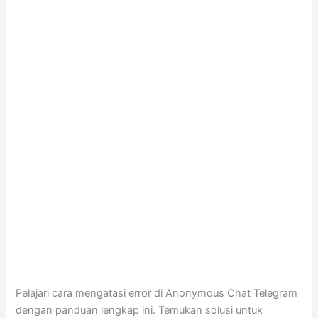
Pelajari cara mengatasi error di Anonymous Chat Telegram
dengan panduan lengkap ini. Temukan solusi untuk