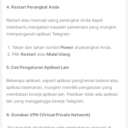
4. Restart Perangkat Anda
Restart atau memulai ulang perangkat Anda dapat
membantu mengatasi masalah sementara yang mungkin
mempengaruhi aplikasi Telegram.
Tekan dan tahan tombol
Power
di perangkat Anda.
Pilih
Restart
atau
Mulai Ulang
.
5. Cek Pengaturan Aplikasi Lain
Beberapa aplikasi, seperti aplikasi penghemat baterai atau
aplikasi keamanan, mungkin memiliki pengaturan yang
membatasi kinerja aplikasi lain. Pastikan tidak ada aplikasi
lain yang mengganggu kinerja Telegram.
6. Gunakan VPN (Virtual Private Network)
Jika masalah disebabkan oleh pembatasan jaringan di