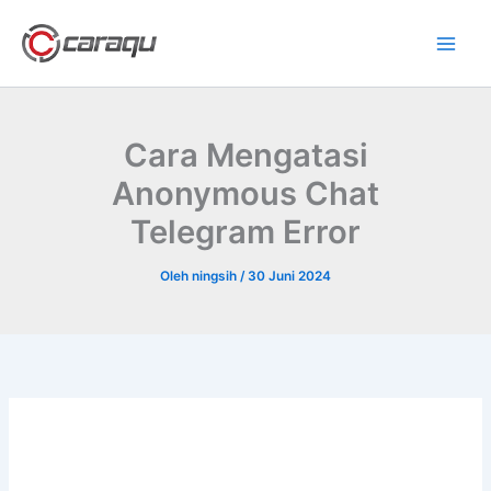
Lewati
ke
konten
Cara Mengatasi
Anonymous Chat
Telegram Error
Oleh
ningsih
/
30 Juni 2024