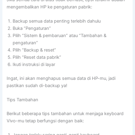
mengembalikan HP ke pengaturan pabrik:
Backup semua data penting terlebih dahulu
Buka “Pengaturan”
Pilih “Sistem & pembaruan” atau “Tambahan &
pengaturan”
Pilih “Backup & reset”
Pilih “Reset data pabrik”
Ikuti instruksi di layar
Ingat, ini akan menghapus semua data di HP-mu, jadi
pastikan sudah di-backup ya!
Tips Tambahan
Berikut beberapa tips tambahan untuk menjaga keyboard
Vivo-mu tetap berfungsi dengan baik: