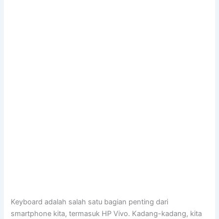
Keyboard adalah salah satu bagian penting dari
smartphone kita, termasuk HP Vivo. Kadang-kadang, kita