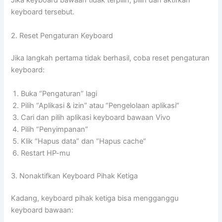
Jika keyboard bawaan tidak terpilih, pilih dan aktifkan
keyboard tersebut.
2. Reset Pengaturan Keyboard
Jika langkah pertama tidak berhasil, coba reset pengaturan
keyboard:
Buka “Pengaturan” lagi
Pilih “Aplikasi & izin” atau “Pengelolaan aplikasi”
Cari dan pilih aplikasi keyboard bawaan Vivo
Pilih “Penyimpanan”
Klik “Hapus data” dan “Hapus cache”
Restart HP-mu
3. Nonaktifkan Keyboard Pihak Ketiga
Kadang, keyboard pihak ketiga bisa mengganggu
keyboard bawaan: