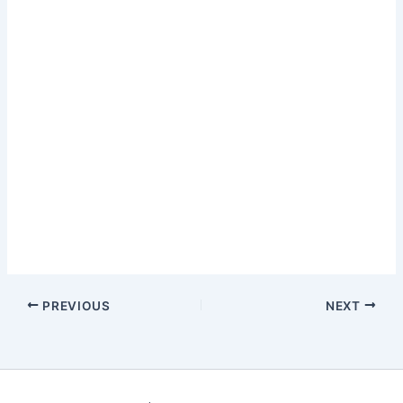
PREVIOUS
NEXT