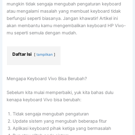
mungkin tidak sengaja mengubah pengaturan keyboard
atau mengalami masalah yang membuat keyboard tidak
berfungsi seperti biasanya. Jangan khawatir! Artikel ini
akan membantu kamu mengembalikan keyboard HP Vivo-
mu seperti semula dengan mudah.
Daftar Isi
tampilkan
Mengapa Keyboard Vivo Bisa Berubah?
Sebelum kita mulai memperbaiki, yuk kita bahas dulu
kenapa keyboard Vivo bisa berubah:
Tidak sengaja mengubah pengaturan
Update sistem yang mengubah beberapa fitur
Aplikasi keyboard pihak ketiga yang bermasalah