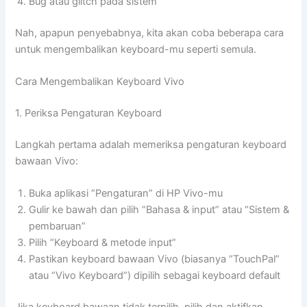
Bug atau glitch pada sistem
Nah, apapun penyebabnya, kita akan coba beberapa cara
untuk mengembalikan keyboard-mu seperti semula.
Cara Mengembalikan Keyboard Vivo
1. Periksa Pengaturan Keyboard
Langkah pertama adalah memeriksa pengaturan keyboard
bawaan Vivo:
Buka aplikasi “Pengaturan” di HP Vivo-mu
Gulir ke bawah dan pilih “Bahasa & input” atau “Sistem &
pembaruan”
Pilih “Keyboard & metode input”
Pastikan keyboard bawaan Vivo (biasanya “TouchPal”
atau “Vivo Keyboard”) dipilih sebagai keyboard default