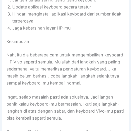
Jangan terlalu sering ganti-ganti keyboard
Update aplikasi keyboard secara teratur
Hindari menginstall aplikasi keyboard dari sumber tidak
terpercaya
Jaga kebersihan layar HP-mu
Kesimpulan
Nah, itu dia beberapa cara untuk mengembalikan keyboard
HP Vivo seperti semula. Mulailah dari langkah yang paling
sederhana, yaitu memeriksa pengaturan keyboard. Jika
masih belum berhasil, coba langkah-langkah selanjutnya
sampai keyboard-mu kembali normal.
Ingat, setiap masalah pasti ada solusinya. Jadi jangan
panik kalau keyboard-mu bermasalah. Ikuti saja langkah-
langkah di atas dengan sabar, dan keyboard Vivo-mu pasti
bisa kembali seperti semula.