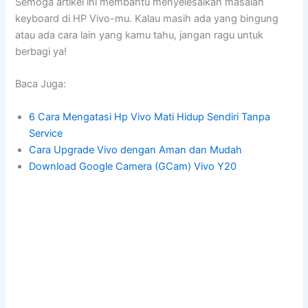
Semoga artikel ini membantu menyelesaikan masalah
keyboard di HP Vivo-mu. Kalau masih ada yang bingung
atau ada cara lain yang kamu tahu, jangan ragu untuk
berbagi ya!
Baca Juga:
6 Cara Mengatasi Hp Vivo Mati Hidup Sendiri Tanpa
Service
Cara Upgrade Vivo dengan Aman dan Mudah
Download Google Camera (GCam) Vivo Y20