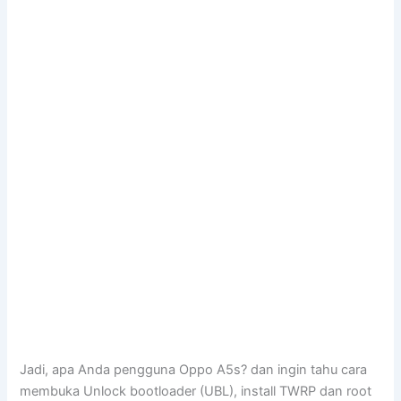
Jadi, apa Anda pengguna Oppo A5s? dan ingin tahu cara
membuka Unlock bootloader (UBL), install TWRP dan root