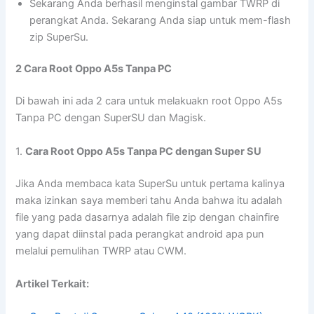
Sekarang Anda berhasil menginstal gambar TWRP di
perangkat Anda. Sekarang Anda siap untuk mem-flash
zip SuperSu.
2 Cara Root Oppo A5s Tanpa PC
Di bawah ini ada 2 cara untuk melakuakn root Oppo A5s
Tanpa PC dengan SuperSU dan Magisk.
1.
Cara Root Oppo A5s Tanpa PC dengan Super SU
Jika Anda membaca kata SuperSu untuk pertama kalinya
maka izinkan saya memberi tahu Anda bahwa itu adalah
file yang pada dasarnya adalah file zip dengan chainfire
yang dapat diinstal pada perangkat android apa pun
melalui pemulihan TWRP atau CWM.
Artikel Terkait: