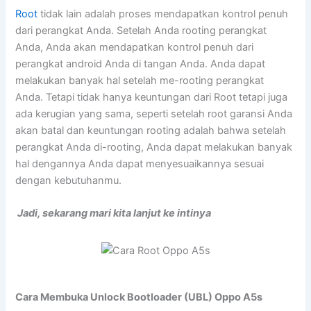
Root
tidak lain adalah proses mendapatkan kontrol penuh
dari perangkat Anda. Setelah Anda rooting perangkat
Anda, Anda akan mendapatkan kontrol penuh dari
perangkat android Anda di tangan Anda. Anda dapat
melakukan banyak hal setelah me-rooting perangkat
Anda. Tetapi tidak hanya keuntungan dari Root tetapi juga
ada kerugian yang sama, seperti setelah root garansi Anda
akan batal dan keuntungan rooting adalah bahwa setelah
perangkat Anda di-rooting, Anda dapat melakukan banyak
hal dengannya Anda dapat menyesuaikannya sesuai
dengan kebutuhanmu.
Jadi, sekarang mari kita lanjut ke intinya
Cara Membuka Unlock Bootloader (UBL) Oppo A5s