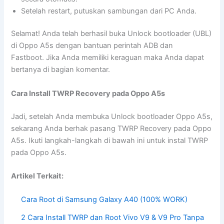
Setelah restart, putuskan sambungan dari PC Anda.
Selamat! Anda telah berhasil buka Unlock bootloader (UBL)
di Oppo A5s dengan bantuan perintah ADB dan
Fastboot. Jika Anda memiliki keraguan maka Anda dapat
bertanya di bagian komentar.
Cara Install TWRP Recovery pada Oppo A5s
Jadi, setelah Anda membuka Unlock bootloader Oppo A5s,
sekarang Anda berhak pasang TWRP Recovery pada Oppo
A5s. Ikuti langkah-langkah di bawah ini untuk instal TWRP
pada Oppo A5s.
Artikel Terkait:
Cara Root di Samsung Galaxy A40 (100% WORK)
2 Cara Install TWRP dan Root Vivo V9 & V9 Pro Tanpa