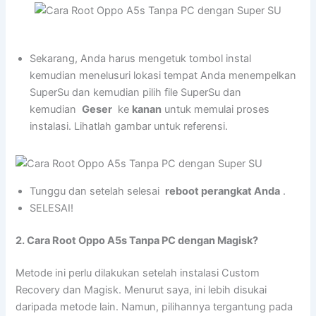
Sekarang, Anda harus mengetuk tombol instal
kemudian menelusuri lokasi tempat Anda menempelkan
SuperSu dan kemudian pilih file SuperSu dan
kemudian
Geser
ke
kanan
untuk memulai proses
instalasi. Lihatlah gambar untuk referensi.
Tunggu dan setelah selesai
reboot perangkat Anda
.
SELESAI!
2. Cara Root Oppo A5s Tanpa PC dengan Magisk?
Metode ini perlu dilakukan setelah instalasi Custom
Recovery dan Magisk. Menurut saya, ini lebih disukai
daripada metode lain. Namun, pilihannya tergantung pada