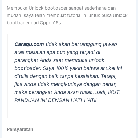
Membuka Unlock bootloader sangat sederhana dan
mudah, saya telah membuat tutorial ini untuk buka Unlock
bootloader dari Oppo A5s.
Caraqu.com
tidak akan bertanggung jawab
atas masalah apa pun yang terjadi di
perangkat Anda saat membuka unlock
bootloader. Saya 100% yakin bahwa artikel ini
ditulis dengan baik tanpa kesalahan. Tetapi,
jika Anda tidak mengikutinya dengan benar,
maka perangkat Anda akan rusak. Jadi, IKUTI
PANDUAN INI DENGAN HATI-HATI!
Persyaratan