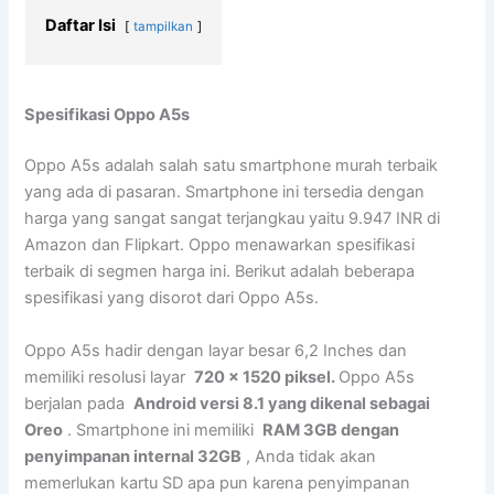
Daftar Isi
tampilkan
Spesifikasi Oppo A5s
Oppo A5s adalah salah satu smartphone murah terbaik
yang ada di pasaran. Smartphone ini tersedia dengan
harga yang sangat sangat terjangkau yaitu 9.947 INR di
Amazon dan Flipkart. Oppo menawarkan spesifikasi
terbaik di segmen harga ini. Berikut adalah beberapa
spesifikasi yang disorot dari Oppo A5s.
Oppo A5s hadir dengan layar besar 6,2 Inches dan
memiliki resolusi layar
720 x 1520 piksel.
Oppo A5s
berjalan pada
Android versi 8.1 yang dikenal sebagai
Oreo
. Smartphone ini memiliki
RAM 3GB dengan
penyimpanan internal 32GB
, Anda tidak akan
memerlukan kartu SD apa pun karena penyimpanan