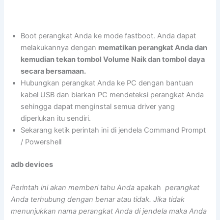
Boot perangkat Anda ke mode fastboot. Anda dapat
melakukannya dengan
mematikan perangkat Anda dan
kemudian tekan tombol Volume Naik dan tombol daya
secara bersamaan.
Hubungkan perangkat Anda ke PC dengan bantuan
kabel USB dan biarkan PC mendeteksi perangkat Anda
sehingga dapat menginstal semua driver yang
diperlukan itu sendiri.
Sekarang ketik perintah ini di jendela Command Prompt
/ Powershell
adb devices
Perintah ini akan memberi tahu Anda
apakah
perangkat
Anda terhubung dengan benar atau tidak. Jika tidak
menunjukkan nama perangkat Anda di jendela maka Anda