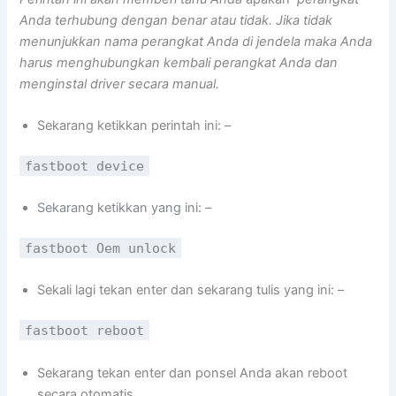
Anda terhubung dengan benar atau tidak. Jika tidak
menunjukkan nama perangkat Anda di jendela maka Anda
harus menghubungkan kembali perangkat Anda dan
menginstal driver secara manual.
Sekarang ketikkan perintah ini: –
fastboot device
Sekarang ketikkan yang ini: –
fastboot Oem unlock
Sekali lagi tekan enter dan sekarang tulis yang ini: –
fastboot reboot
Sekarang tekan enter dan ponsel Anda akan reboot
secara otomatis.