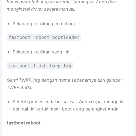
harus menghubungkan kembali perangkat Anda dan
menginstal driver secara manual.
Sekarang ketikkan perintah ini: –
fastboot reboot bootloader
Sekarang ketikkan yang ini: –
fastboot flash twrp.img
Ganti TWRP.img dengan nama sebenarnya dari gambar
TWRP Anda.
Setelah proses instalasi selesai. Anda dapat mengetik
perintah ini untuk mem-boot ulang perangkat Anda: –
fastboot reboot