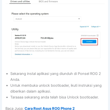
Sekarang instal aplikasi yang diunduh di Ponsel ROG 2
Anda.
Untuk membuka unlock bootloader, ikuti instruksi yang
diberikan dalam aplikasi.
Taraaaa sekarang anda telah bisa Unlock bootloader.
Baca Juga:
Cara Root Asus ROG Phone 2