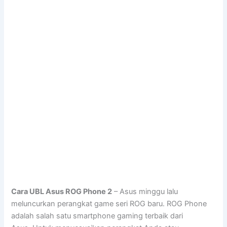
Cara UBL Asus ROG Phone 2
– Asus minggu lalu
meluncurkan perangkat game seri ROG baru. ROG Phone
adalah salah satu smartphone gaming terbaik dari