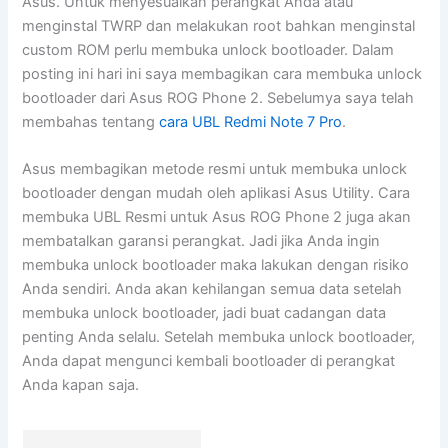
Asus. Untuk menyesuaikan perangkat Anda atau
menginstal TWRP dan melakukan root bahkan menginstal
custom ROM perlu membuka unlock bootloader. Dalam
posting ini hari ini saya membagikan cara membuka unlock
bootloader dari Asus ROG Phone 2. Sebelumya saya telah
membahas tentang
cara UBL Redmi Note 7 Pro
.
Asus membagikan metode resmi untuk membuka unlock
bootloader dengan mudah oleh aplikasi Asus Utility. Cara
membuka UBL Resmi untuk Asus ROG Phone 2 juga akan
membatalkan garansi perangkat. Jadi jika Anda ingin
membuka unlock bootloader maka lakukan dengan risiko
Anda sendiri. Anda akan kehilangan semua data setelah
membuka unlock bootloader, jadi buat cadangan data
penting Anda selalu. Setelah membuka unlock bootloader,
Anda dapat mengunci kembali bootloader di perangkat
Anda kapan saja.