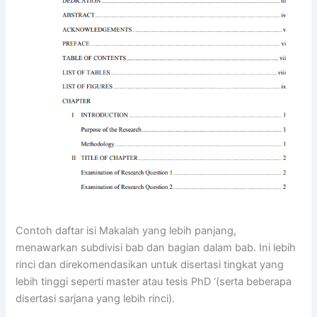
Contoh daftar isi Makalah yang lebih panjang,
menawarkan subdivisi bab dan bagian dalam bab. Ini lebih
rinci dan direkomendasikan untuk disertasi tingkat yang
lebih tinggi seperti master atau tesis PhD ‘(serta beberapa
disertasi sarjana yang lebih rinci).