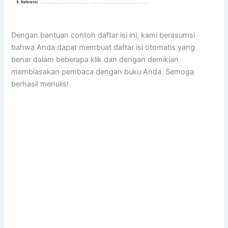
Dengan bantuan contoh daftar isi ini, kami berasumsi
bahwa Anda dapat membuat daftar isi otomatis yang
benar dalam beberapa klik dan dengan demikian
membiasakan pembaca dengan buku Anda. Semoga
berhasil menulis!