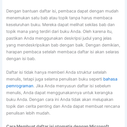
Dengan bantuan daftar isi, pembaca dapat dengan mudah
menemukan satu bab atau topik tanpa harus membaca
keseluruhan buku. Mereka dapat melihat sekilas bab dan
topik mana yang terdiri dari buku Anda. Oleh karena itu,
pastikan Anda menggunakan deskripsi judul yang jelas
yang mendeskripsikan bab dengan baik. Dengan demikian,
harapan pembaca setelah membaca daftar isi akan selaras
dengan isi bab.
Daftar isi tidak hanya memberi Anda struktur setelah
menulis, tetapi juga selama penulisan buku seperti
bahasa
pemrograman
. Jika Anda menyusun daftar isi sebelum
menulis, Anda dapat menggunakannya untuk kerangka
buku Anda. Dengan cara ini Anda tidak akan melupakan
topik dan cerita penting dan Anda dapat membuat rencana
penulisan lebih mudah.
Cara Membuat daftar isi otomatis dengan Microsoft