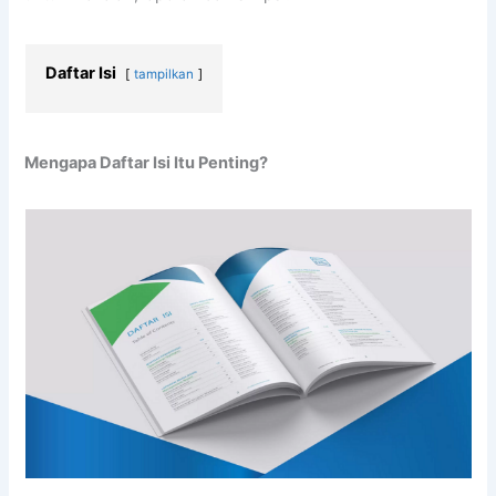
Daftar Isi
tampilkan
Mengapa Daftar Isi Itu Penting?