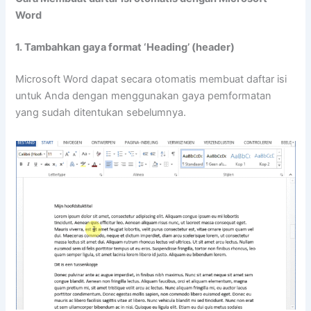
Word
1. Tambahkan gaya format ‘Heading’ (header)
Microsoft Word dapat secara otomatis membuat daftar isi
untuk Anda dengan menggunakan gaya pemformatan
yang sudah ditentukan sebelumnya.