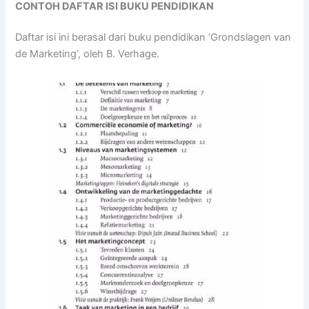
CONTOH DAFTAR ISI BUKU PENDIDIKAN
Daftar isi ini berasal dari buku pendidikan ‘Grondslagen van
de Marketing’, oleh B. Verhage.