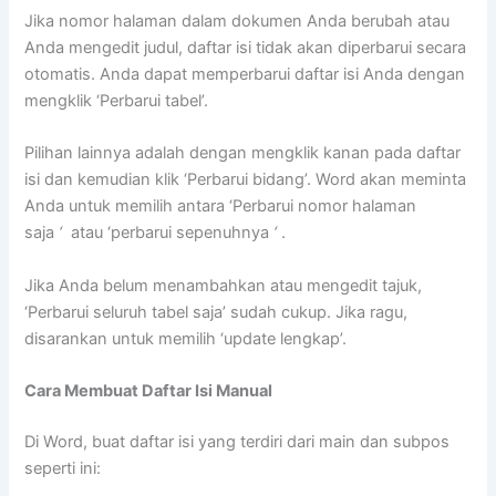
Jika nomor halaman dalam dokumen Anda berubah atau
Anda mengedit judul, daftar isi tidak akan diperbarui secara
otomatis. Anda dapat memperbarui daftar isi Anda dengan
mengklik ‘Perbarui tabel’.
Pilihan lainnya adalah dengan mengklik kanan pada daftar
isi dan kemudian klik ‘Perbarui bidang’. Word akan meminta
Anda untuk memilih antara ‘Perbarui nomor halaman
saja
‘
atau ‘perbarui sepenuhnya
‘
.
Jika Anda belum menambahkan atau mengedit tajuk,
‘Perbarui seluruh tabel saja’ sudah cukup. Jika ragu,
disarankan untuk memilih ‘update lengkap’.
Cara Membuat Daftar Isi Manual
Di Word, buat daftar isi yang terdiri dari main dan subpos
seperti ini: