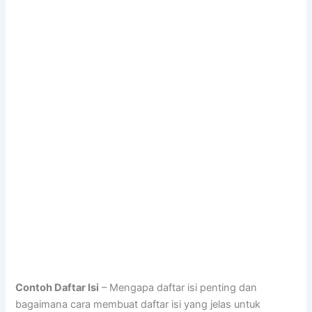
Contoh Daftar Isi
– Mengapa daftar isi penting dan
bagaimana cara membuat daftar isi yang jelas untuk