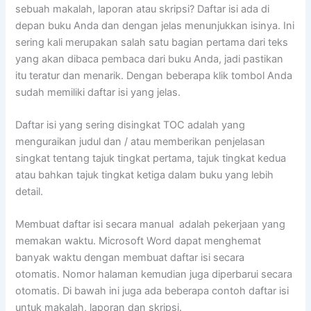
sebuah makalah, laporan atau skripsi? Daftar isi ada di
depan buku Anda dan dengan jelas menunjukkan isinya. Ini
sering kali merupakan salah satu bagian pertama dari teks
yang akan dibaca pembaca dari buku Anda, jadi pastikan
itu teratur dan menarik. Dengan beberapa klik tombol Anda
sudah memiliki daftar isi yang jelas.
Daftar isi yang sering disingkat TOC adalah yang
menguraikan judul dan / atau memberikan penjelasan
singkat tentang tajuk tingkat pertama, tajuk tingkat kedua
atau bahkan tajuk tingkat ketiga dalam buku yang lebih
detail.
Membuat daftar isi secara manual adalah pekerjaan yang
memakan waktu. Microsoft Word dapat menghemat
banyak waktu dengan membuat daftar isi secara
otomatis. Nomor halaman kemudian juga diperbarui secara
otomatis. Di bawah ini juga ada beberapa contoh daftar isi
untuk makalah, laporan dan skripsi.