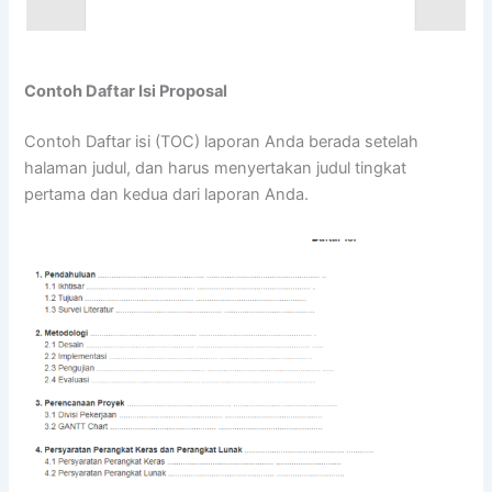
Contoh Daftar Isi Proposal
Contoh Daftar isi (TOC) laporan Anda berada setelah
halaman judul, dan harus menyertakan judul tingkat
pertama dan kedua dari laporan Anda.