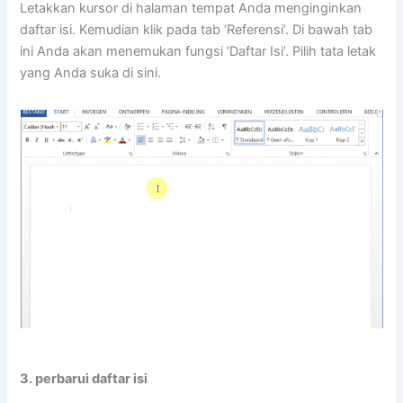
Letakkan kursor di halaman tempat Anda menginginkan
daftar isi. Kemudian klik pada tab ‘Referensi’. Di bawah tab
ini Anda akan menemukan fungsi ‘Daftar Isi’. Pilih tata letak
yang Anda suka di sini.
3. perbarui daftar isi