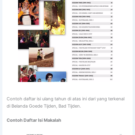
Contoh daftar isi ulang tahun di atas ini dari yang terkenal
di Belanda Goede Tijden, Bad Tijden.
Contoh Daftar Isi Makalah