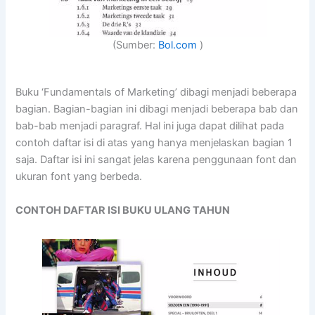
(Sumber:
Bol.com
)
Buku ‘Fundamentals of Marketing’ dibagi menjadi beberapa
bagian. Bagian-bagian ini dibagi menjadi beberapa bab dan
bab-bab menjadi paragraf. Hal ini juga dapat dilihat pada
contoh daftar isi di atas yang hanya menjelaskan bagian 1
saja. Daftar isi ini sangat jelas karena penggunaan font dan
ukuran font yang berbeda.
CONTOH DAFTAR ISI BUKU ULANG TAHUN