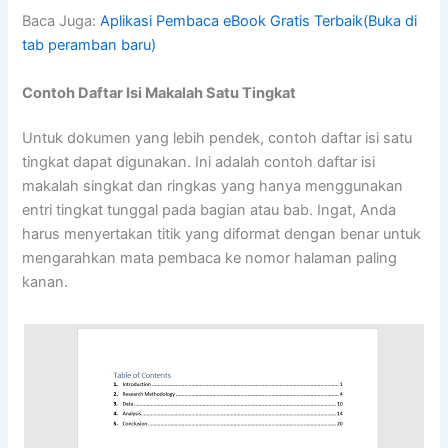
Baca Juga:
Aplikasi Pembaca eBook Gratis Terbaik(Buka di
tab peramban baru)
Contoh Daftar Isi Makalah Satu Tingkat
Untuk dokumen yang lebih pendek, contoh daftar isi satu
tingkat dapat digunakan. Ini adalah contoh daftar isi
makalah singkat dan ringkas yang hanya menggunakan
entri tingkat tunggal pada bagian atau bab. Ingat, Anda
harus menyertakan titik yang diformat dengan benar untuk
mengarahkan mata pembaca ke nomor halaman paling
kanan.