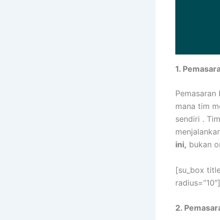
1. Pemasar
Pemasaran b
mana tim m
sendiri . T
menjalanka
ini,
bukan or
[su_box titl
radius=”10″
2. Pemasara