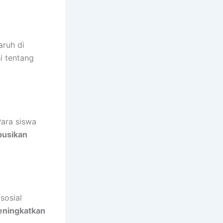
aruh di
i tentang
ara siswa
busikan
sosial
ningkatkan