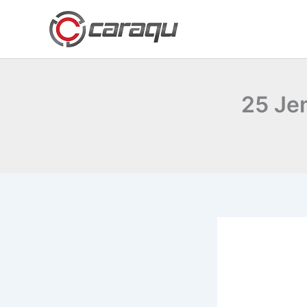
Lewati
ke
konten
25 Jen