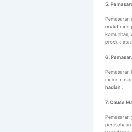
5. Pemasar
Pemasaran r
mulut
mengg
komunitas, 
produk atau
6. Pemasa
Pemasaran 
ini memasa
hadiah
.
7. Cause M
Pemasaran y
perusahaan