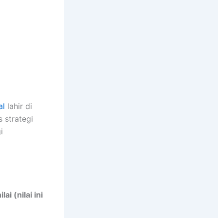
al
lahir di
 strategi
i
i (nilai ini