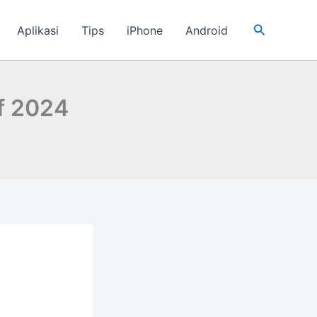
Cari
Aplikasi
Tips
iPhone
Android
if 2024