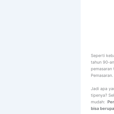
Seperti keb
tahun 90-an
pemasaran 
Pemasaran.
Jadi apa ya
tipenya? Se
mudah:
Pem
bisa berupa