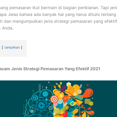
ng pemasaran ikut bermain di bagian periklanan. Tapi jeni
pa Jelas bahwa ada banyak hal yang harus ditulis tentang 
iti dan mengumpulkan jenis strategi pemasaran yang efektif
k Anda.
tampilkan
cam Jenis Strategi Pemasaran Yang Efektif 2021