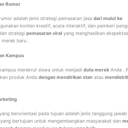
an Rumor
umor adalah jenis strategi pemasaran jasa
dari mulut ke
unakan konten kreatif, acara interaktif, dan pemberi peng
dan strategi
pemasaran viral
yang menghasilkan ekspektas
 merek baru .
ran Kampus
kampus merekrut siswa untuk menjadi
duta merek
Anda . P
rkan produk Anda
dengan
mendirikan stan
atau
mendistri
arketing
ang berorientasi pada tujuan adalah jenis tanggung jawab 
 yang bertujuan untuk mengembangkan masyarakat dan
me