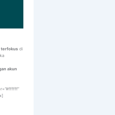
 terfokus
di
eka
gan akun
=”#ffffff”
x]