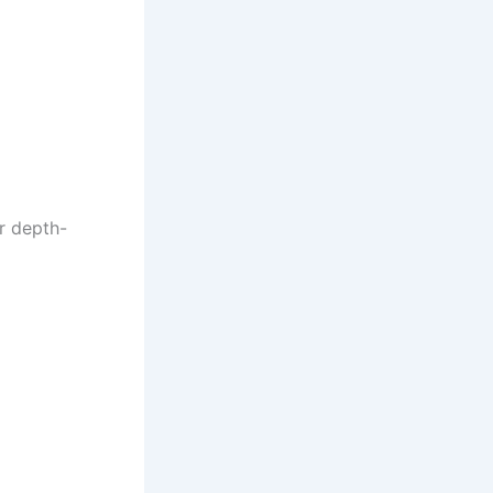
r depth-