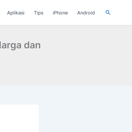
Cari
Aplikasi
Tips
iPhone
Android
Harga dan