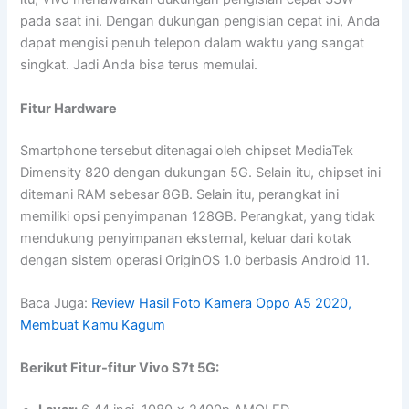
pada saat ini. Dengan dukungan pengisian cepat ini, Anda
dapat mengisi penuh telepon dalam waktu yang sangat
singkat. Jadi Anda bisa terus memulai.
Fitur Hardware
Smartphone tersebut ditenagai oleh chipset MediaTek
Dimensity 820 dengan dukungan 5G. Selain itu, chipset ini
ditemani RAM sebesar 8GB. Selain itu, perangkat ini
memiliki opsi penyimpanan 128GB. Perangkat, yang tidak
mendukung penyimpanan eksternal, keluar dari kotak
dengan sistem operasi OriginOS 1.0 berbasis Android 11.
Baca Juga:
Review Hasil Foto Kamera Oppo A5 2020,
Membuat Kamu Kagum
Berikut Fitur-fitur Vivo S7t 5G: