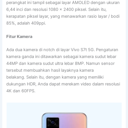
perangkat ini tampil sebagai layar AMOLED dengan ukuran
6,44 inci dan resolusi 1080 x 2400 piksel. Selain itu,
kerapatan piksel layar, yang menawarkan rasio layar / bodi
85%, adalah 409ppi.
Fitur Kamera
Ada dua kamera di notch di layar Vivo S7t 5G. Pengaturan
kamera ganda ini ditawarkan sebagai kamera sudut lebar
44MP dan kamera sudut ultra lebar 8MP. Namun sensor
tersebut membuahkan hasil layaknya kamera
belakang. Selain itu, dengan kamera yang memiliki
dukungan HDR, Anda dapat merekam video dalam resolusi
4K dan 60FPS.