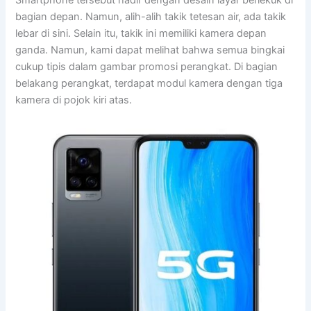
bagian depan. Namun, alih-alih takik tetesan air, ada takik
lebar di sini. Selain itu, takik ini memiliki kamera depan
ganda. Namun, kami dapat melihat bahwa semua bingkai
cukup tipis dalam gambar promosi perangkat. Di bagian
belakang perangkat, terdapat modul kamera dengan tiga
kamera di pojok kiri atas.