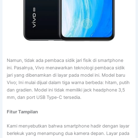
Namun, tidak ada pembaca sidik jari fisik di smartphone
ini. Pasalnya, Vivo menawarkan teknologi pembaca sidik
jari yang dibenamkan di layar pada model ini. Model baru
Vivo; Ini mulai dijual dalam tiga warna berbeda: hitam, putih
dan gradien. Model ini tidak memiliki jack headphone 3,5
mm, dan port USB Type-C tersedia.
Fitur Tampilan
Kami menyebutkan bahwa smartphone hadir dengan layar
berlekuk yang menampung dua kamera depan. Layar pada