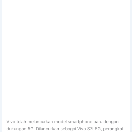
Vivo telah meluncurkan model smartphone baru dengan
dukungan 5G. Diluncurkan sebagai Vivo S7t 5G, perangkat